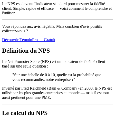
Le NPS est devenu l'indicateur standard pour mesurer la fidélité
client. Simple, rapide et efficace — voici comment le comprendre et
l'utiliser.
Vous répondez aux avis négatifs. Mais combien d'avis
positifs
collectez-vous ?
Découvrir TémoinPro — Gratuit
Définition du NPS
Le Net Promoter Score (NPS) est un indicateur de fidélité client
basé sur une seule question :
"Sur une échelle de 0 à 10, quelle est la probabilité que
vous recommandiez notre entreprise ?"
Inventé par Fred Reichheld (Bain & Company) en 2003, le NPS est
utilisé par les plus grandes entreprises au monde — mais il est tout
aussi pertinent pour une PME.
Le calcul du NPS