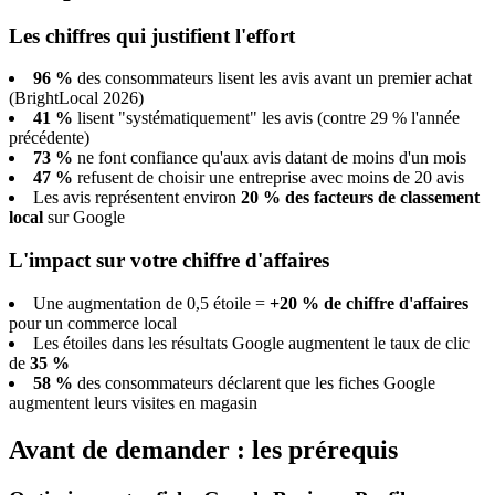
Les chiffres qui justifient l'effort
96 %
des consommateurs lisent les avis avant un premier achat
(BrightLocal 2026)
41 %
lisent "systématiquement" les avis (contre 29 % l'année
précédente)
73 %
ne font confiance qu'aux avis datant de moins d'un mois
47 %
refusent de choisir une entreprise avec moins de 20 avis
Les avis représentent environ
20 % des facteurs de classement
local
sur Google
L'impact sur votre chiffre d'affaires
Une augmentation de 0,5 étoile =
+20 % de chiffre d'affaires
pour un commerce local
Les étoiles dans les résultats Google augmentent le taux de clic
de
35 %
58 %
des consommateurs déclarent que les fiches Google
augmentent leurs visites en magasin
Avant de demander : les prérequis