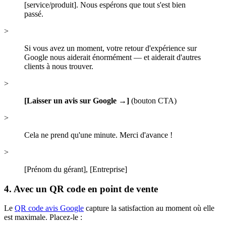
[service/produit]. Nous espérons que tout s'est bien
passé.
>
Si vous avez un moment, votre retour d'expérience sur
Google nous aiderait énormément — et aiderait d'autres
clients à nous trouver.
>
[Laisser un avis sur Google →]
(bouton CTA)
>
Cela ne prend qu'une minute. Merci d'avance !
>
[Prénom du gérant], [Entreprise]
4. Avec un QR code en point de vente
Le
QR code avis Google
capture la satisfaction au moment où elle
est maximale. Placez-le :