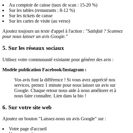
Au comptoir de caisse (taux de scan : 15-20 %)
Sur les tables (restaurants : 8-12 %)
Sur les tickets de caisse
Sur les cartes de visite (au verso)
Ajoutez toujours un texte d'appel à l'action :
"Satisfait ? Scannez
pour nous laisser un avis Google."
5. Sur les réseaux sociaux
Utilisez votre communauté existante pour générer des avis :
Modèle publication Facebook/Instagram :
Vos avis font la différence ! Si vous avez apprécié nos
services, prenez 1 minute pour nous laisser un avis sur
Google. Chaque retour nous aide à nous améliorer et à
nous faire connaître. Lien dans la bio !
6. Sur votre site web
Ajoutez un bouton "Laissez-nous un avis Google" sur :
Votre page d'accueil