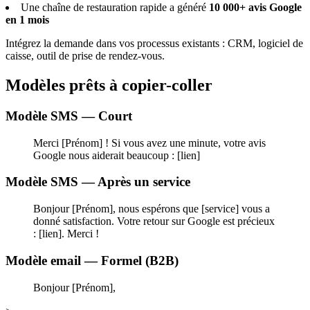
Une chaîne de restauration rapide a généré
10 000+ avis Google
en 1 mois
Intégrez la demande dans vos processus existants : CRM, logiciel de
caisse, outil de prise de rendez-vous.
Modèles prêts à copier-coller
Modèle SMS — Court
Merci [Prénom] ! Si vous avez une minute, votre avis
Google nous aiderait beaucoup : [lien]
Modèle SMS — Après un service
Bonjour [Prénom], nous espérons que [service] vous a
donné satisfaction. Votre retour sur Google est précieux
: [lien]. Merci !
Modèle email — Formel (B2B)
Bonjour [Prénom],