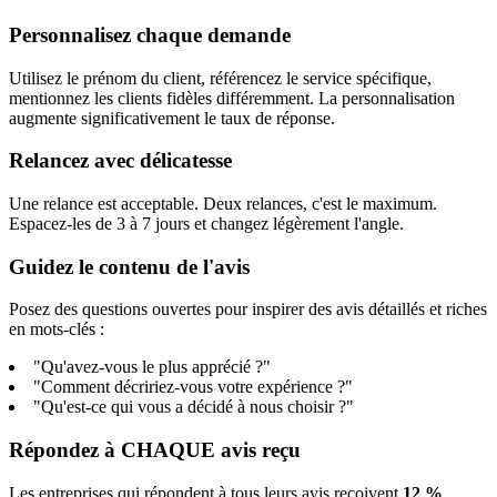
Personnalisez chaque demande
Utilisez le prénom du client, référencez le service spécifique,
mentionnez les clients fidèles différemment. La personnalisation
augmente significativement le taux de réponse.
Relancez avec délicatesse
Une relance est acceptable. Deux relances, c'est le maximum.
Espacez-les de 3 à 7 jours et changez légèrement l'angle.
Guidez le contenu de l'avis
Posez des questions ouvertes pour inspirer des avis détaillés et riches
en mots-clés :
"Qu'avez-vous le plus apprécié ?"
"Comment décririez-vous votre expérience ?"
"Qu'est-ce qui vous a décidé à nous choisir ?"
Répondez à CHAQUE avis reçu
Les entreprises qui répondent à tous leurs avis reçoivent
12 %