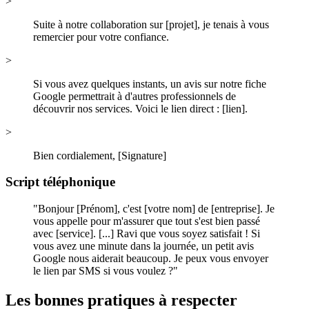
>
Suite à notre collaboration sur [projet], je tenais à vous
remercier pour votre confiance.
>
Si vous avez quelques instants, un avis sur notre fiche
Google permettrait à d'autres professionnels de
découvrir nos services. Voici le lien direct : [lien].
>
Bien cordialement, [Signature]
Script téléphonique
"Bonjour [Prénom], c'est [votre nom] de [entreprise]. Je
vous appelle pour m'assurer que tout s'est bien passé
avec [service]. [...] Ravi que vous soyez satisfait ! Si
vous avez une minute dans la journée, un petit avis
Google nous aiderait beaucoup. Je peux vous envoyer
le lien par SMS si vous voulez ?"
Les bonnes pratiques à respecter