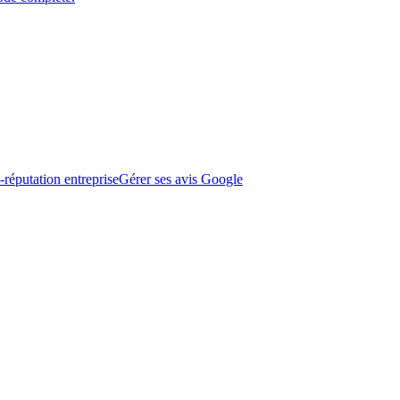
-réputation entreprise
Gérer ses avis Google