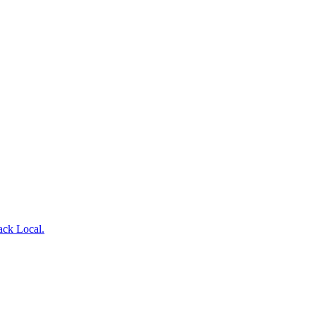
ack Local.