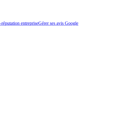
-réputation entreprise
Gérer ses avis Google