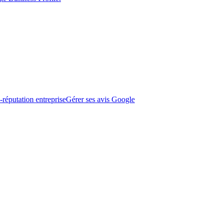
-réputation entreprise
Gérer ses avis Google