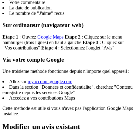
Votre commentaire
La date de publication
Le nombre de "J'aime" recus
Sur ordinateur (navigateur web)
Etape 1
: Ouvrez
Google Maps
Etape 2
: Cliquez sur le menu
hamburger (trois lignes) en haut a gauche
Etape 3
: Cliquez sur
"Vos contributions"
Etape 4
: Selectionnez l'onglet "Avis"
Via votre compte Google
Une troisieme methode fonctionne depuis n'importe quel appareil :
Allez sur
myaccount.google.com
Dans la section "Donnees et confidentialite", cherchez "Contenu
enregistre depuis les services Google"
Accedez a vos contributions Maps
Cette methode est utile si vous n'avez pas l'application Google Maps
installee.
Modifier un avis existant