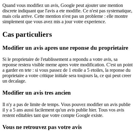
Quand vous modifiez un avis, Google peut ajouter une mention
discrete indiquant que l'avis a ete modifie. Ce n'est pas systematique,
mais cela arrive. Cette mention n'est pas un probleme : elle montre
simplement que vous avez mis a jour votre experience.
Cas particuliers
Modifier un avis apres une reponse du proprietaire
Si le proprietaire de l'etablissement a repondu a votre avis, sa
reponse restera visible meme apres votre modification. C'est un point
a garder en tete : si vous passez de 1 etoile a 5 etoiles, la reponse du
proprietaire a votre critique initiale sera toujours la, ce qui peut creer
un decalage.
Modifier un avis tres ancien
Il n'y a pas de limite de temps. Vous pouvez modifier un avis publie
il y a 5 ans aussi facilement qu'un avis publie hier. Tous vos avis
restent editables tant que votre compte Google existe.
Vous ne retrouvez pas votre avis