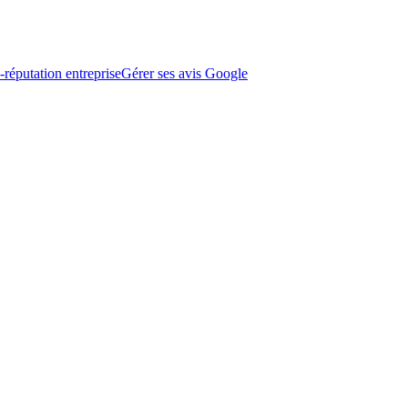
-réputation entreprise
Gérer ses avis Google