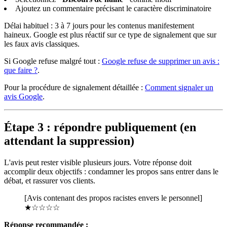
Ajoutez un commentaire précisant le caractère discriminatoire
Délai habituel : 3 à 7 jours pour les contenus manifestement
haineux. Google est plus réactif sur ce type de signalement que sur
les faux avis classiques.
Si Google refuse malgré tout :
Google refuse de supprimer un avis :
que faire ?
.
Pour la procédure de signalement détaillée :
Comment signaler un
avis Google
.
Étape 3 : répondre publiquement (en
attendant la suppression)
L'avis peut rester visible plusieurs jours. Votre réponse doit
accomplir deux objectifs : condamner les propos sans entrer dans le
débat, et rassurer vos clients.
[Avis contenant des propos racistes envers le personnel]
★☆☆☆☆
Réponse recommandée :