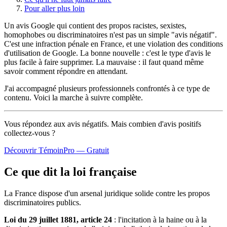
Pour aller plus loin
Un avis Google qui contient des propos racistes, sexistes,
homophobes ou discriminatoires n'est pas un simple "avis négatif".
C'est une infraction pénale en France, et une violation des conditions
d'utilisation de Google. La bonne nouvelle : c'est le type d'avis le
plus facile à faire supprimer. La mauvaise : il faut quand même
savoir comment répondre en attendant.
J'ai accompagné plusieurs professionnels confrontés à ce type de
contenu. Voici la marche à suivre complète.
Vous répondez aux avis négatifs. Mais combien d'avis
positifs
collectez-vous ?
Découvrir TémoinPro — Gratuit
Ce que dit la loi française
La France dispose d'un arsenal juridique solide contre les propos
discriminatoires publics.
Loi du 29 juillet 1881, article 24
: l'incitation à la haine ou à la