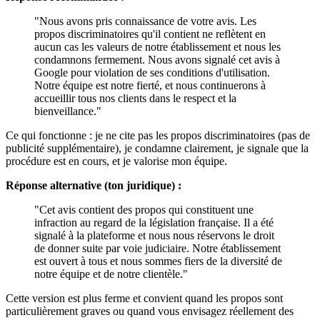
"Nous avons pris connaissance de votre avis. Les
propos discriminatoires qu'il contient ne reflètent en
aucun cas les valeurs de notre établissement et nous les
condamnons fermement. Nous avons signalé cet avis à
Google pour violation de ses conditions d'utilisation.
Notre équipe est notre fierté, et nous continuerons à
accueillir tous nos clients dans le respect et la
bienveillance."
Ce qui fonctionne : je ne cite pas les propos discriminatoires (pas de
publicité supplémentaire), je condamne clairement, je signale que la
procédure est en cours, et je valorise mon équipe.
Réponse alternative (ton juridique) :
"Cet avis contient des propos qui constituent une
infraction au regard de la législation française. Il a été
signalé à la plateforme et nous nous réservons le droit
de donner suite par voie judiciaire. Notre établissement
est ouvert à tous et nous sommes fiers de la diversité de
notre équipe et de notre clientèle."
Cette version est plus ferme et convient quand les propos sont
particulièrement graves ou quand vous envisagez réellement des