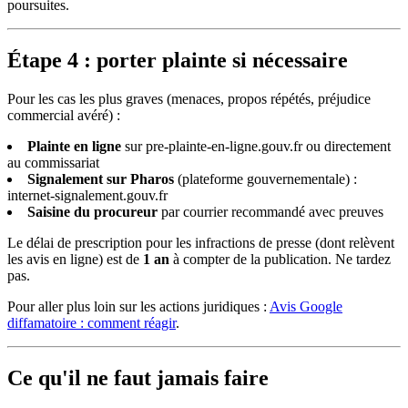
poursuites.
Étape 4 : porter plainte si nécessaire
Pour les cas les plus graves (menaces, propos répétés, préjudice
commercial avéré) :
Plainte en ligne
sur pre-plainte-en-ligne.gouv.fr ou directement
au commissariat
Signalement sur Pharos
(plateforme gouvernementale) :
internet-signalement.gouv.fr
Saisine du procureur
par courrier recommandé avec preuves
Le délai de prescription pour les infractions de presse (dont relèvent
les avis en ligne) est de
1 an
à compter de la publication. Ne tardez
pas.
Pour aller plus loin sur les actions juridiques :
Avis Google
diffamatoire : comment réagir
.
Ce qu'il ne faut jamais faire