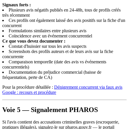
Signaux forts :
Plusieurs avis négatifs publiés en 24-48h, tous de profils créés
très récemment
Ces profils ont également laissé des avis positifs sur la fiche d'un
concurrent
Formulations similaires entre plusieurs avis
Coïncidence avec un événement concurrentiel
Ce que vous devez documenter :
Constat d'huissier sur tous les avis suspects
Screenshots des profils auteurs et de leurs avis sur la fiche
concurrente
Comparaison temporelle (date des avis vs événements
concurrentiels)
Documentation du préjudice commercial (baisse de
fréquentation, perte de CA)
Pour la procédure détaillée :
Dénigrement concurrent via faux avis
Google : recours et procédure
Voie 5 — Signalement PHAROS
Si l'avis contient des accusations criminelles graves (escroquerie,
pratiques illégales), signalez-le sur pharos.gouv.fr — le portail