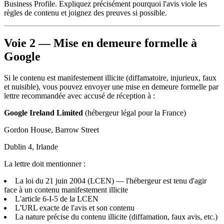
Business Profile. Expliquez précisément pourquoi l'avis viole les
règles de contenu et joignez des preuves si possible.
Voie 2 — Mise en demeure formelle à
Google
Si le contenu est manifestement illicite (diffamatoire, injurieux, faux
et nuisible), vous pouvez envoyer une mise en demeure formelle par
lettre recommandée avec accusé de réception à :
Google Ireland Limited
(hébergeur légal pour la France)
Gordon House, Barrow Street
Dublin 4, Irlande
La lettre doit mentionner :
La loi du 21 juin 2004 (LCEN) — l'hébergeur est tenu d'agir
face à un contenu manifestement illicite
L'article 6-I-5 de la LCEN
L'URL exacte de l'avis et son contenu
La nature précise du contenu illicite (diffamation, faux avis, etc.)