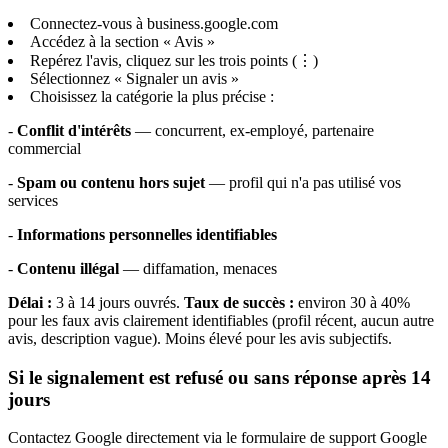
Connectez-vous à business.google.com
Accédez à la section « Avis »
Repérez l'avis, cliquez sur les trois points (⋮)
Sélectionnez « Signaler un avis »
Choisissez la catégorie la plus précise :
-
Conflit d'intérêts
— concurrent, ex-employé, partenaire
commercial
-
Spam ou contenu hors sujet
— profil qui n'a pas utilisé vos
services
-
Informations personnelles identifiables
-
Contenu illégal
— diffamation, menaces
Délai :
3 à 14 jours ouvrés.
Taux de succès :
environ 30 à 40%
pour les faux avis clairement identifiables (profil récent, aucun autre
avis, description vague). Moins élevé pour les avis subjectifs.
Si le signalement est refusé ou sans réponse après 14
jours
Contactez Google directement via le formulaire de support Google