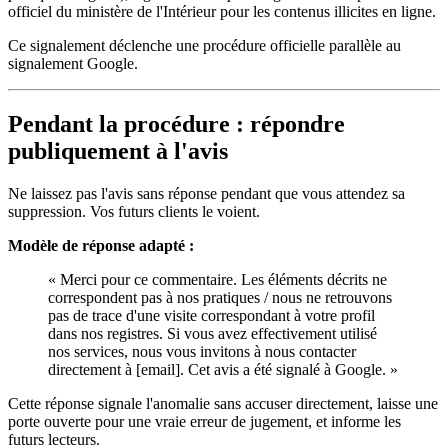
officiel du ministère de l'Intérieur pour les contenus illicites en ligne.
Ce signalement déclenche une procédure officielle parallèle au
signalement Google.
Pendant la procédure : répondre
publiquement à l'avis
Ne laissez pas l'avis sans réponse pendant que vous attendez sa
suppression. Vos futurs clients le voient.
Modèle de réponse adapté :
« Merci pour ce commentaire. Les éléments décrits ne
correspondent pas à nos pratiques / nous ne retrouvons
pas de trace d'une visite correspondant à votre profil
dans nos registres. Si vous avez effectivement utilisé
nos services, nous vous invitons à nous contacter
directement à [email]. Cet avis a été signalé à Google. »
Cette réponse signale l'anomalie sans accuser directement, laisse une
porte ouverte pour une vraie erreur de jugement, et informe les
futurs lecteurs.