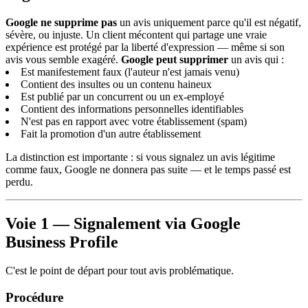
Google ne supprime pas
un avis uniquement parce qu'il est négatif,
sévère, ou injuste. Un client mécontent qui partage une vraie
expérience est protégé par la liberté d'expression — même si son
avis vous semble exagéré.
Google peut supprimer
un avis qui :
Est manifestement faux (l'auteur n'est jamais venu)
Contient des insultes ou un contenu haineux
Est publié par un concurrent ou un ex-employé
Contient des informations personnelles identifiables
N'est pas en rapport avec votre établissement (spam)
Fait la promotion d'un autre établissement
La distinction est importante : si vous signalez un avis légitime
comme faux, Google ne donnera pas suite — et le temps passé est
perdu.
Voie 1 — Signalement via Google
Business Profile
C'est le point de départ pour tout avis problématique.
Procédure