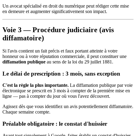
Un avocat spécialisé en droit du numérique peut rédiger cette mise
en demeure et augmenter significativement son impact.
Voie 3 — Procédure judiciaire (avis
diffamatoire)
Si l'avis contient un fait précis et faux portant atteinte à votre
honneur ou à votre réputation commerciale, il peut constituer une
diffamation publique
au sens de la loi du 29 juillet 1881.
Le délai de prescription : 3 mois, sans exception
C'est la règle la plus importante.
La diffamation publique par voie
électronique se prescrit en 3 mois à compter de la première mise en
ligne — pas à compter du jour où vous l'avez découvert.
Agissez dès que vous identifiez un avis potentiellement diffamatoire.
Chaque semaine compte.
Préalable obligatoire : le constat d'huissier
Avant tout signalement à Google, faites établir un constat d'huissier