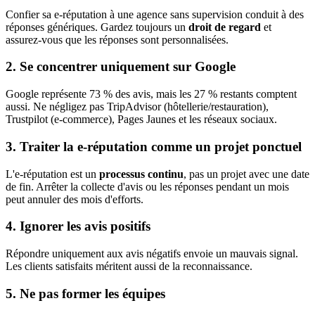
Confier sa e-réputation à une agence sans supervision conduit à des
réponses génériques. Gardez toujours un
droit de regard
et
assurez-vous que les réponses sont personnalisées.
2. Se concentrer uniquement sur Google
Google représente 73 % des avis, mais les 27 % restants comptent
aussi. Ne négligez pas TripAdvisor (hôtellerie/restauration),
Trustpilot (e-commerce), Pages Jaunes et les réseaux sociaux.
3. Traiter la e-réputation comme un projet ponctuel
L'e-réputation est un
processus continu
, pas un projet avec une date
de fin. Arrêter la collecte d'avis ou les réponses pendant un mois
peut annuler des mois d'efforts.
4. Ignorer les avis positifs
Répondre uniquement aux avis négatifs envoie un mauvais signal.
Les clients satisfaits méritent aussi de la reconnaissance.
5. Ne pas former les équipes