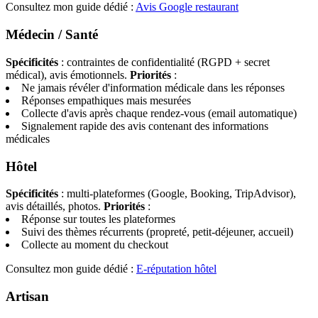
Consultez mon guide dédié :
Avis Google restaurant
Médecin / Santé
Spécificités
: contraintes de confidentialité (RGPD + secret
médical), avis émotionnels.
Priorités
:
Ne jamais révéler d'information médicale dans les réponses
Réponses empathiques mais mesurées
Collecte d'avis après chaque rendez-vous (email automatique)
Signalement rapide des avis contenant des informations
médicales
Hôtel
Spécificités
: multi-plateformes (Google, Booking, TripAdvisor),
avis détaillés, photos.
Priorités
:
Réponse sur toutes les plateformes
Suivi des thèmes récurrents (propreté, petit-déjeuner, accueil)
Collecte au moment du checkout
Consultez mon guide dédié :
E-réputation hôtel
Artisan