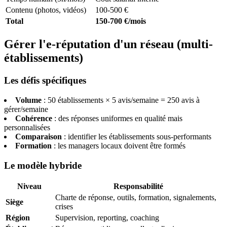
Contenu (photos, vidéos)
100-500 €
Total
150-700 €/mois
Gérer l'e-réputation d'un réseau (multi-
établissements)
Les défis spécifiques
Volume
: 50 établissements × 5 avis/semaine = 250 avis à
gérer/semaine
Cohérence
: des réponses uniformes en qualité mais
personnalisées
Comparaison
: identifier les établissements sous-performants
Formation
: les managers locaux doivent être formés
Le modèle hybride
Niveau
Responsabilité
Charte de réponse, outils, formation, signalements,
Siège
crises
Région
Supervision, reporting, coaching