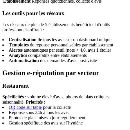
Établissement
Réponses quotidiennes, collecte d'avis
Les outils pour les réseaux
Les réseaux de plus de 5 établissements bénéficient d'outils
professionnels offrant :
Centralisation
de tous les avis sur un dashboard unique
Templates
de réponse personnalisables par établissement
Alertes
automatiques par seuil (note < 4,0, avis 1 étoile)
Analytics
comparatifs entre établissements
Automatisation
des demandes d'avis post-visite
Gestion e-réputation par secteur
Restaurant
Spécificités
: volume élevé d'avis, photos de plats critiques,
saisonnalité.
Priorités
:
QR code sur table
pour la collecte
Réponse sous 24h à tous les avis
Photos de plats mises à jour régulièrement
Gestion spécifique des avis sur l'hygiène