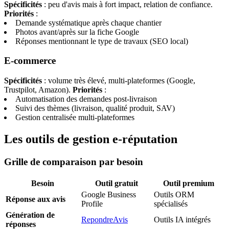
Spécificités
: peu d'avis mais à fort impact, relation de confiance.
Priorités
:
Demande systématique après chaque chantier
Photos avant/après sur la fiche Google
Réponses mentionnant le type de travaux (SEO local)
E-commerce
Spécificités
: volume très élevé, multi-plateformes (Google,
Trustpilot, Amazon).
Priorités
:
Automatisation des demandes post-livraison
Suivi des thèmes (livraison, qualité produit, SAV)
Gestion centralisée multi-plateformes
Les outils de gestion e-réputation
Grille de comparaison par besoin
Besoin
Outil gratuit
Outil premium
Google Business
Outils ORM
Réponse aux avis
Profile
spécialisés
Génération de
RepondreAvis
Outils IA intégrés
réponses