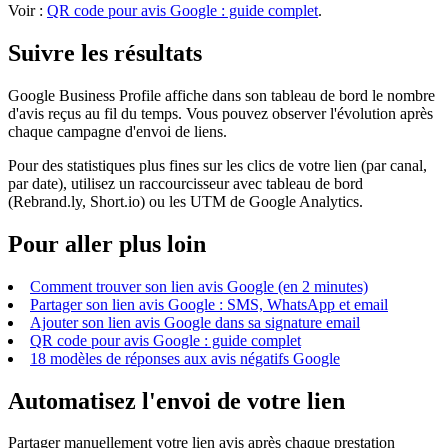
Voir :
QR code pour avis Google : guide complet
.
Suivre les résultats
Google Business Profile affiche dans son tableau de bord le nombre
d'avis reçus au fil du temps. Vous pouvez observer l'évolution après
chaque campagne d'envoi de liens.
Pour des statistiques plus fines sur les clics de votre lien (par canal,
par date), utilisez un raccourcisseur avec tableau de bord
(Rebrand.ly, Short.io) ou les UTM de Google Analytics.
Pour aller plus loin
Comment trouver son lien avis Google (en 2 minutes)
Partager son lien avis Google : SMS, WhatsApp et email
Ajouter son lien avis Google dans sa signature email
QR code pour avis Google : guide complet
18 modèles de réponses aux avis négatifs Google
Automatisez l'envoi de votre lien
Partager manuellement votre lien avis après chaque prestation