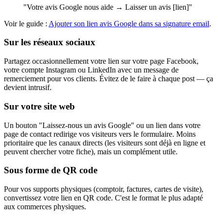
"Votre avis Google nous aide → Laisser un avis [lien]"
Voir le guide :
Ajouter son lien avis Google dans sa signature email
.
Sur les réseaux sociaux
Partagez occasionnellement votre lien sur votre page Facebook,
votre compte Instagram ou LinkedIn avec un message de
remerciement pour vos clients. Évitez de le faire à chaque post — ça
devient intrusif.
Sur votre site web
Un bouton "Laissez-nous un avis Google" ou un lien dans votre
page de contact redirige vos visiteurs vers le formulaire. Moins
prioritaire que les canaux directs (les visiteurs sont déjà en ligne et
peuvent chercher votre fiche), mais un complément utile.
Sous forme de QR code
Pour vos supports physiques (comptoir, factures, cartes de visite),
convertissez votre lien en QR code. C'est le format le plus adapté
aux commerces physiques.