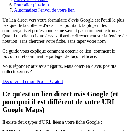
Pour aller plus loin
Automatisez l'envoi de votre lien
Un lien direct vers votre formulaire d'avis Google est l'outil le plus
basique de la collecte d'avis — et pourtant, la plupart des
commerçants et professionnels ne savent pas comment le trouver.
Quand un client clique dessus, il arrive directement sur la fenêtre de
notation, sans chercher votre fiche, sans taper votre nom.
Ce guide vous explique comment obtenir ce lien, comment le
raccourcir et comment le partager de façon efficace.
Vous répondez aux avis négatifs. Mais combien d'avis
positifs
collectez-vous ?
Découvrir TémoinPro — Gratuit
Ce qu'est un lien direct avis Google (et
pourquoi il est différent de votre URL
Google Maps)
Il existe deux types d'URL liées à votre fiche Google :