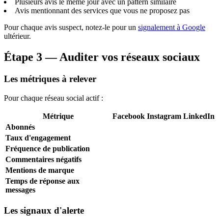
Plusieurs avis le même jour avec un pattern similaire
Avis mentionnant des services que vous ne proposez pas
Pour chaque avis suspect, notez-le pour un
signalement à Google
ultérieur.
Étape 3 — Auditer vos réseaux sociaux
Les métriques à relever
Pour chaque réseau social actif :
Métrique
Facebook
Instagram
LinkedIn
Abonnés
Taux d'engagement
Fréquence de publication
Commentaires négatifs
Mentions de marque
Temps de réponse aux
messages
Les signaux d'alerte