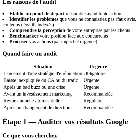
Les raisons de l'audit
Établir un point de départ
mesurable avant toute action
Identifier les problèmes
que vous ne connaissiez pas (faux avis,
contenus négatifs indexés)
Comprendre la perception
de votre entreprise par les clients
Benchmarker
votre position face aux concurrents
Prioriser
vos actions (par impact et urgence)
Quand faire un audit
Situation
Urgence
Lancement d'une stratégie d'e-réputation
Obligatoire
Baisse inexpliquée du CA ou du trafic
Urgente
Après un bad buzz ou une crise
Urgente
Avant un investissement marketing
Recommandée
Revue annuelle / trimestrielle
Régulière
Après un changement de direction
Recommandée
Étape 1 — Auditer vos résultats Google
Ce que vous cherchez