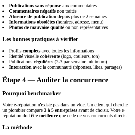
Publications sans réponse
aux commentaires
Commentaires négatifs
non traités
Absence de publication
depuis plus de 2 semaines
Informations obsolètes
(horaires, adresse, menu)
Photos de mauvaise qualité
ou non représentatives
Les bonnes pratiques à vérifier
Profils
complets
avec toutes les informations
Identité visuelle
cohérente
(logo, couleurs, ton)
Publications
régulières
(2-3 par semaine minimum)
Interaction
avec la communauté (réponses, likes, partages)
Étape 4 — Auditer la concurrence
Pourquoi benchmarker
Votre e-réputation n'existe pas dans un vide. Un client qui cherche
un plombier compare
3 à 5 entreprises
avant de choisir. Votre e-
réputation doit être
meilleure
que celle de vos concurrents directs.
La méthode