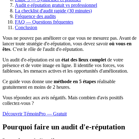
Audit e-réputation gratuit vs professionnel
La checklist d'audit rapide (30 minutes)
Fréquence des audits
FAQ — Questions fréquentes
Conclusion
Vous ne pouvez pas améliorer ce que vous ne mesurez pas. Avant de
lancer toute stratégie d'e-réputation, vous devez savoir
où vous en
êtes
. C'est le rôle de l'audit d'e-réputation.
Un audit d'e-réputation est un
état des lieux complet
de votre
présence et de votre image en ligne. Il identifie vos forces, vos
faiblesses, les menaces actives et les opportunités d'amélioration.
Ce guide vous donne une
méthode en 5 étapes
réalisable
gratuitement en moins de 2 heures.
Vous répondez aux avis négatifs. Mais combien d'avis
positifs
collectez-vous ?
Découvrir TémoinPro — Gratuit
Pourquoi faire un audit d'e-réputation