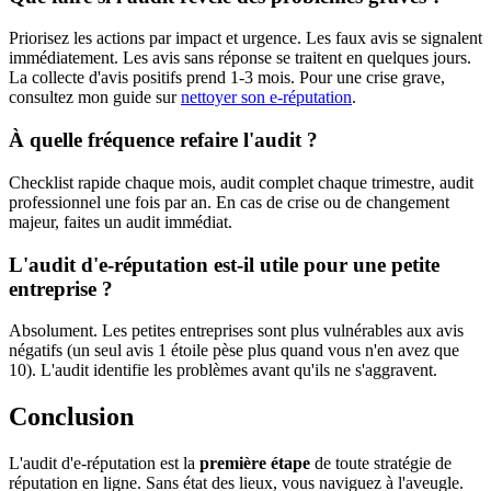
Priorisez les actions par impact et urgence. Les faux avis se signalent
immédiatement. Les avis sans réponse se traitent en quelques jours.
La collecte d'avis positifs prend 1-3 mois. Pour une crise grave,
consultez mon guide sur
nettoyer son e-réputation
.
À quelle fréquence refaire l'audit ?
Checklist rapide chaque mois, audit complet chaque trimestre, audit
professionnel une fois par an. En cas de crise ou de changement
majeur, faites un audit immédiat.
L'audit d'e-réputation est-il utile pour une petite
entreprise ?
Absolument. Les petites entreprises sont plus vulnérables aux avis
négatifs (un seul avis 1 étoile pèse plus quand vous n'en avez que
10). L'audit identifie les problèmes avant qu'ils ne s'aggravent.
Conclusion
L'audit d'e-réputation est la
première étape
de toute stratégie de
réputation en ligne. Sans état des lieux, vous naviguez à l'aveugle.