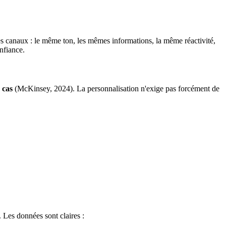
s canaux : le même ton, les mêmes informations, la même réactivité,
onfiance.
 cas
(McKinsey, 2024). La personnalisation n'exige pas forcément de
. Les données sont claires :