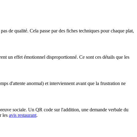
 pas de qualité. Cela passe par des fiches techniques pour chaque plat,
ent un effet émotionnel disproportionné. Ce sont ces détails que les
temps d'attente anormal) et interviennent avant que la frustration ne
preuve sociale. Un QR code sur l'addition, une demande verbale du
r les
avis restaurant
.