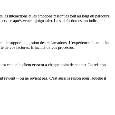
s les interactions et les émotions ressenties tout au long du parcours.
 service après-vente injoignable). La satisfaction est un indicateur
eil, le support, la gestion des réclamations. L'expérience client inclut
rté de vos factures, la facilité de vos processus.
 est ce que le client
ressent
à chaque point de contact. La relation
 revient -- ou ne revient pas. C'est aussi la raison pour laquelle il