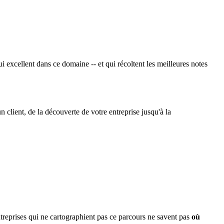
ui excellent dans ce domaine -- et qui récoltent les meilleures notes
 client, de la découverte de votre entreprise jusqu'à la
ntreprises qui ne cartographient pas ce parcours ne savent pas
où