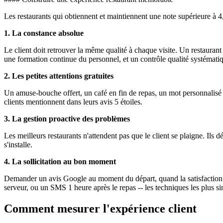
Les restaurants qui obtiennent et maintiennent une note supérieure à 
1. La constance absolue
Le client doit retrouver la même qualité à chaque visite. Un restaurant
une formation continue du personnel, et un contrôle qualité systémati
2. Les petites attentions gratuites
Un amuse-bouche offert, un café en fin de repas, un mot personnalisé 
clients mentionnent dans leurs avis 5 étoiles.
3. La gestion proactive des problèmes
Les meilleurs restaurants n'attendent pas que le client se plaigne. Ils d
s'installe.
4. La sollicitation au bon moment
Demander un avis Google au moment du départ, quand la satisfaction 
serveur, ou un SMS 1 heure après le repas -- les techniques les plus si
Comment mesurer l'expérience client