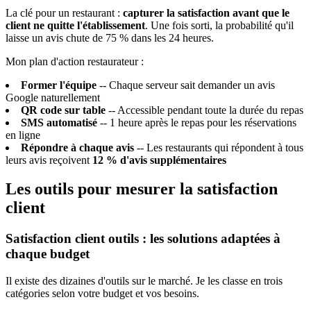
La clé pour un restaurant :
capturer la satisfaction avant que le
client ne quitte l'établissement
. Une fois sorti, la probabilité qu'il
laisse un avis chute de 75 % dans les 24 heures.
Mon plan d'action restaurateur :
Former l'équipe
-- Chaque serveur sait demander un avis
Google naturellement
QR code sur table
-- Accessible pendant toute la durée du repas
SMS automatisé
-- 1 heure après le repas pour les réservations
en ligne
Répondre à chaque avis
-- Les restaurants qui répondent à tous
leurs avis reçoivent
12 % d'avis supplémentaires
Les outils pour mesurer la satisfaction
client
Satisfaction client outils : les solutions adaptées à
chaque budget
Il existe des dizaines d'outils sur le marché. Je les classe en trois
catégories selon votre budget et vos besoins.