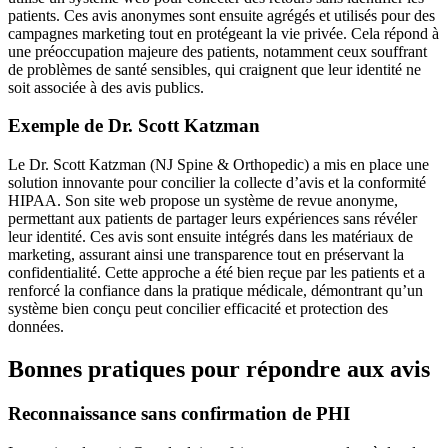
patients. Ces avis anonymes sont ensuite agrégés et utilisés pour des
campagnes marketing tout en protégeant la vie privée. Cela répond à
une préoccupation majeure des patients, notamment ceux souffrant
de problèmes de santé sensibles, qui craignent que leur identité ne
soit associée à des avis publics.
Exemple de Dr. Scott Katzman
Le Dr. Scott Katzman (NJ Spine & Orthopedic) a mis en place une
solution innovante pour concilier la collecte d’avis et la conformité
HIPAA. Son site web propose un système de revue anonyme,
permettant aux patients de partager leurs expériences sans révéler
leur identité. Ces avis sont ensuite intégrés dans les matériaux de
marketing, assurant ainsi une transparence tout en préservant la
confidentialité. Cette approche a été bien reçue par les patients et a
renforcé la confiance dans la pratique médicale, démontrant qu’un
système bien conçu peut concilier efficacité et protection des
données.
Bonnes pratiques pour répondre aux avis
Reconnaissance sans confirmation de PHI