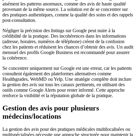
aisément les patterns anormaux, comme des avis de haute qualité
provenant de la même source. La solution est de se concentrer sur
des pratiques authentiques, comme la qualité des soins et des rappels
post-consultation.
Négliger la précision des listings sur Google peut nuire à la
crédibilité de la pratique. Des incohérences dans les informations
(adresse, horaires, numéros de téléphone) créent de la confusion
chez les patients et réduisent les chances d’obtenir des avis. Un audit
mensuel des profils Google Business est recommandé pour assurer
la cohérence.
Se concentrer uniquement sur Google est une erreur, car les patients
consultent également des plateformes alternatives comme
Healthgrades, WebMD ou Yelp. Une stratégie complète doit inclure
la gestion des avis sur tous les canaux pertinents, en utilisant des
outils comme Google Alerts pour rester informé. Cette approche
renforce la visibilité et la réputation globale de la pratique.
Gestion des avis pour plusieurs
médecins/locations
La gestion des avis pour des pratiques médicales multilocalisées ou
multispécialisées nécessite une approche structurée pour maintenir la