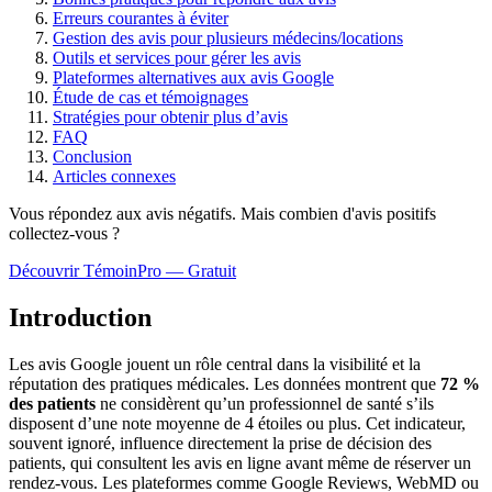
Erreurs courantes à éviter
Gestion des avis pour plusieurs médecins/locations
Outils et services pour gérer les avis
Plateformes alternatives aux avis Google
Étude de cas et témoignages
Stratégies pour obtenir plus d’avis
FAQ
Conclusion
Articles connexes
Vous répondez aux avis négatifs. Mais combien d'avis
positifs
collectez-vous ?
Découvrir TémoinPro — Gratuit
Introduction
Les avis Google jouent un rôle central dans la visibilité et la
réputation des pratiques médicales. Les données montrent que
72 %
des patients
ne considèrent qu’un professionnel de santé s’ils
disposent d’une note moyenne de 4 étoiles ou plus. Cet indicateur,
souvent ignoré, influence directement la prise de décision des
patients, qui consultent les avis en ligne avant même de réserver un
rendez-vous. Les plateformes comme Google Reviews, WebMD ou