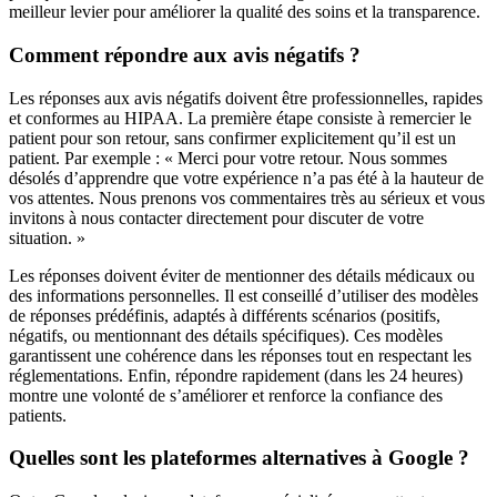
meilleur levier pour améliorer la qualité des soins et la transparence.
Comment répondre aux avis négatifs ?
Les réponses aux avis négatifs doivent être professionnelles, rapides
et conformes au HIPAA. La première étape consiste à remercier le
patient pour son retour, sans confirmer explicitement qu’il est un
patient. Par exemple : « Merci pour votre retour. Nous sommes
désolés d’apprendre que votre expérience n’a pas été à la hauteur de
vos attentes. Nous prenons vos commentaires très au sérieux et vous
invitons à nous contacter directement pour discuter de votre
situation. »
Les réponses doivent éviter de mentionner des détails médicaux ou
des informations personnelles. Il est conseillé d’utiliser des modèles
de réponses prédéfinis, adaptés à différents scénarios (positifs,
négatifs, ou mentionnant des détails spécifiques). Ces modèles
garantissent une cohérence dans les réponses tout en respectant les
réglementations. Enfin, répondre rapidement (dans les 24 heures)
montre une volonté de s’améliorer et renforce la confiance des
patients.
Quelles sont les plateformes alternatives à Google ?