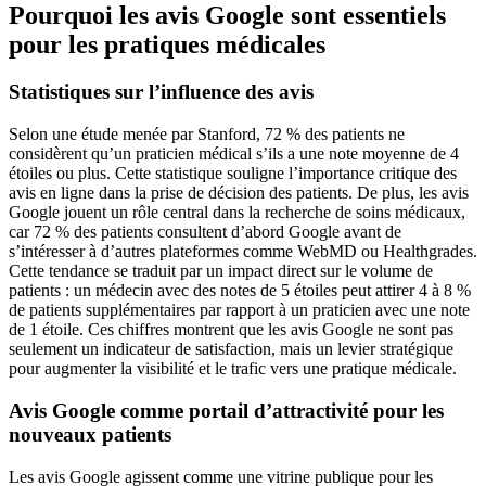
Pourquoi les avis Google sont essentiels
pour les pratiques médicales
Statistiques sur l’influence des avis
Selon une étude menée par Stanford, 72 % des patients ne
considèrent qu’un praticien médical s’ils a une note moyenne de 4
étoiles ou plus. Cette statistique souligne l’importance critique des
avis en ligne dans la prise de décision des patients. De plus, les avis
Google jouent un rôle central dans la recherche de soins médicaux,
car 72 % des patients consultent d’abord Google avant de
s’intéresser à d’autres plateformes comme WebMD ou Healthgrades.
Cette tendance se traduit par un impact direct sur le volume de
patients : un médecin avec des notes de 5 étoiles peut attirer 4 à 8 %
de patients supplémentaires par rapport à un praticien avec une note
de 1 étoile. Ces chiffres montrent que les avis Google ne sont pas
seulement un indicateur de satisfaction, mais un levier stratégique
pour augmenter la visibilité et le trafic vers une pratique médicale.
Avis Google comme portail d’attractivité pour les
nouveaux patients
Les avis Google agissent comme une vitrine publique pour les