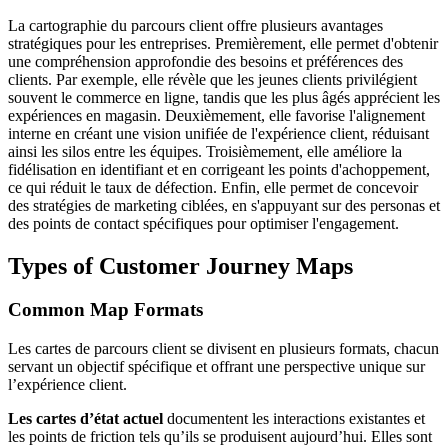
La cartographie du parcours client offre plusieurs avantages
stratégiques pour les entreprises. Premièrement, elle permet d'obtenir
une compréhension approfondie des besoins et préférences des
clients. Par exemple, elle révèle que les jeunes clients privilégient
souvent le commerce en ligne, tandis que les plus âgés apprécient les
expériences en magasin. Deuxièmement, elle favorise l'alignement
interne en créant une vision unifiée de l'expérience client, réduisant
ainsi les silos entre les équipes. Troisièmement, elle améliore la
fidélisation en identifiant et en corrigeant les points d'achoppement,
ce qui réduit le taux de défection. Enfin, elle permet de concevoir
des stratégies de marketing ciblées, en s'appuyant sur des personas et
des points de contact spécifiques pour optimiser l'engagement.
Types of Customer Journey Maps
Common Map Formats
Les cartes de parcours client se divisent en plusieurs formats, chacun
servant un objectif spécifique et offrant une perspective unique sur
l’expérience client.
Les cartes d’état actuel
documentent les interactions existantes et
les points de friction tels qu’ils se produisent aujourd’hui. Elles sont