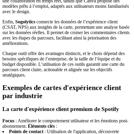
une collaboration en temps réel, tandis que Canva propose des
modèles prêts à l’emploi, adaptés aux utilisateurs moins familiarisés
avec le design.
Enfin,
Sogolytics
connecte les données de l’expérience client
(CSAT, NPS) aux insights de la carte, permettant une analyse basée
sur les données réelles. Il permet de croiser les commentaires clients
avec les étapes du parcours, facilitant ainsi la priorisation des
améliorations.
Chaque outil offre des avantages distincts, et le choix dépend des
besoins spécifiques de l’entreprise, de la taille de l’équipe et du
budget disponible. L’utilisation de ces outils garantit une carte du
parcours client claire, actionable et alignée sur les objectifs
stratégiques.
Exemples de cartes d'expérience client
par industrie
La carte d'expérience client premium de Spotify
Focus
: Améliorer le comportement utilisateur et les émotions post-
abonnement.
Éléments clés
:
Points de contact
: Utilisation de l'application, découverte