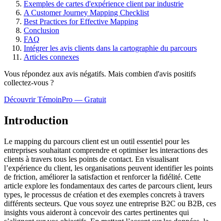
Exemples de cartes d'expérience client par industrie
A Customer Journey Mapping Checklist
Best Practices for Effective Mapping
Conclusion
FAQ
Intégrer les avis clients dans la cartographie du parcours
Articles connexes
Vous répondez aux avis négatifs. Mais combien d'avis
positifs
collectez-vous ?
Découvrir TémoinPro — Gratuit
Introduction
Le mapping du parcours client est un outil essentiel pour les
entreprises souhaitant comprendre et optimiser les interactions des
clients à travers tous les points de contact. En visualisant
l’expérience du client, les organisations peuvent identifier les points
de friction, améliorer la satisfaction et renforcer la fidélité. Cette
article explore les fondamentaux des cartes de parcours client, leurs
types, le processus de création et des exemples concrets à travers
différents secteurs. Que vous soyez une entreprise B2C ou B2B, ces
insights vous aideront à concevoir des cartes pertinentes qui