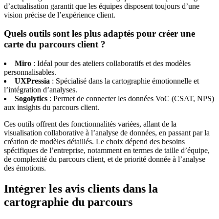
d’actualisation garantit que les équipes disposent toujours d’une
vision précise de l’expérience client.
Quels outils sont les plus adaptés pour créer une
carte du parcours client ?
Miro
: Idéal pour des ateliers collaboratifs et des modèles
personnalisables.
UXPressia
: Spécialisé dans la cartographie émotionnelle et
l’intégration d’analyses.
Sogolytics
: Permet de connecter les données VoC (CSAT, NPS)
aux insights du parcours client.
Ces outils offrent des fonctionnalités variées, allant de la
visualisation collaborative à l’analyse de données, en passant par la
création de modèles détaillés. Le choix dépend des besoins
spécifiques de l’entreprise, notamment en termes de taille d’équipe,
de complexité du parcours client, et de priorité donnée à l’analyse
des émotions.
Intégrer les avis clients dans la
cartographie du parcours