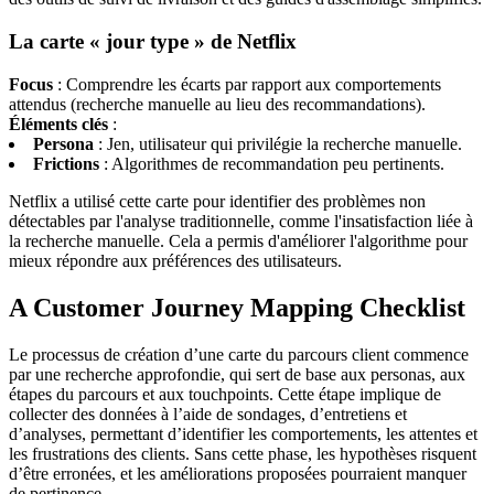
La carte « jour type » de Netflix
Focus
: Comprendre les écarts par rapport aux comportements
attendus (recherche manuelle au lieu des recommandations).
Éléments clés
:
Persona
: Jen, utilisateur qui privilégie la recherche manuelle.
Frictions
: Algorithmes de recommandation peu pertinents.
Netflix a utilisé cette carte pour identifier des problèmes non
détectables par l'analyse traditionnelle, comme l'insatisfaction liée à
la recherche manuelle. Cela a permis d'améliorer l'algorithme pour
mieux répondre aux préférences des utilisateurs.
A Customer Journey Mapping Checklist
Le processus de création d’une carte du parcours client commence
par une recherche approfondie, qui sert de base aux personas, aux
étapes du parcours et aux touchpoints. Cette étape implique de
collecter des données à l’aide de sondages, d’entretiens et
d’analyses, permettant d’identifier les comportements, les attentes et
les frustrations des clients. Sans cette phase, les hypothèses risquent
d’être erronées, et les améliorations proposées pourraient manquer
de pertinence.