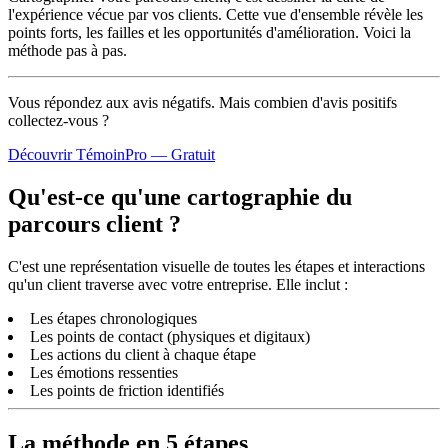
l'expérience vécue par vos clients. Cette vue d'ensemble révèle les
points forts, les failles et les opportunités d'amélioration. Voici la
méthode pas à pas.
Vous répondez aux avis négatifs. Mais combien d'avis
positifs
collectez-vous ?
Découvrir TémoinPro — Gratuit
Qu'est-ce qu'une cartographie du
parcours client ?
C'est une représentation visuelle de toutes les étapes et interactions
qu'un client traverse avec votre entreprise. Elle inclut :
Les étapes chronologiques
Les points de contact (physiques et digitaux)
Les actions du client à chaque étape
Les émotions ressenties
Les points de friction identifiés
La méthode en 5 étapes