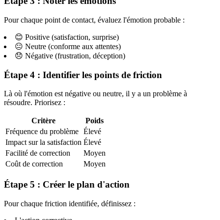
Étape 3 : Noter les émotions
Pour chaque point de contact, évaluez l'émotion probable :
😊 Positive (satisfaction, surprise)
😐 Neutre (conforme aux attentes)
😞 Négative (frustration, déception)
Étape 4 : Identifier les points de friction
Là où l'émotion est négative ou neutre, il y a un problème à
résoudre. Priorisez :
Critère
Poids
Fréquence du problème
Élevé
Impact sur la satisfaction
Élevé
Facilité de correction
Moyen
Coût de correction
Moyen
Étape 5 : Créer le plan d'action
Pour chaque friction identifiée, définissez :