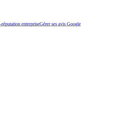
-réputation entreprise
Gérer ses avis Google