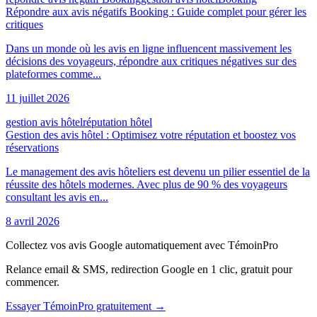
Répondre aux avis négatifs Booking : Guide complet pour gérer les
critiques
Dans un monde où les avis en ligne influencent massivement les
décisions des voyageurs, répondre aux critiques négatives sur des
plateformes comme...
11 juillet 2026
gestion avis hôtel
réputation hôtel
Gestion des avis hôtel : Optimisez votre réputation et boostez vos
réservations
Le management des avis hôteliers est devenu un pilier essentiel de la
réussite des hôtels modernes. Avec plus de 90 % des voyageurs
consultant les avis en...
8 avril 2026
Collectez vos avis Google automatiquement avec TémoinPro
Relance email & SMS, redirection Google en 1 clic, gratuit pour
commencer.
Essayer TémoinPro gratuitement →