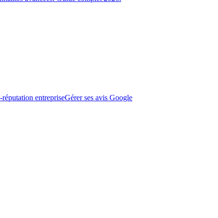
-réputation entreprise
Gérer ses avis Google