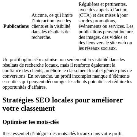
Régulières et pertinentes,
avec des appels à l’action
Aucune, ce qui limite
(CTA) et des mises à jour
l’interaction avec les
sur des promotions,
Publications
clients et la visibilité
événements ou services. Les
dans les résultats de
publications peuvent inclure
recherche.
des images, des vidéos et
des liens vers le site web ou
les réseaux sociaux.
Un profil optimisé maximise non seulement la visibilité dans les
résultats de recherche locaux, mais il renforce également la
confiance des clients, améliore le classement local et génère plus de
conversions. En revanche, un profil incomplet manque d’éléments
essentiels qui peuvent décourager les clients potentiels et réduire les
opportunités d’affaires.
Stratégies SEO locales pour améliorer
votre classement
Optimiser les mots-clés
Il est essentiel d’intégrer des mots-clés locaux dans votre profil