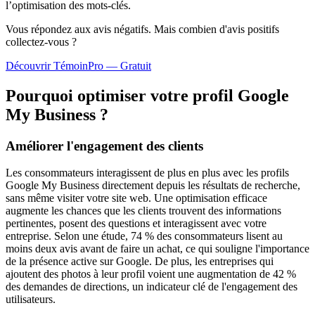
l’optimisation des mots-clés.
Vous répondez aux avis négatifs. Mais combien d'avis
positifs
collectez-vous ?
Découvrir TémoinPro — Gratuit
Pourquoi optimiser votre profil Google
My Business ?
Améliorer l'engagement des clients
Les consommateurs interagissent de plus en plus avec les profils
Google My Business directement depuis les résultats de recherche,
sans même visiter votre site web. Une optimisation efficace
augmente les chances que les clients trouvent des informations
pertinentes, posent des questions et interagissent avec votre
entreprise. Selon une étude, 74 % des consommateurs lisent au
moins deux avis avant de faire un achat, ce qui souligne l'importance
de la présence active sur Google. De plus, les entreprises qui
ajoutent des photos à leur profil voient une augmentation de 42 %
des demandes de directions, un indicateur clé de l'engagement des
utilisateurs.