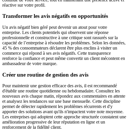
réactive sur votre profil.
Transformer les avis négatifs en opportunités
Un avis négatif bien géré peut devenir un atout pour votre
entreprise. Les clients potentiels qui observent une réponse
professionnelle et constructive à une critique sont rassurés sur la
capacité de l’entreprise à résoudre les problèmes. Selon les données,
45 % des consommateurs déclarent être plus enclins à visiter un
commerce qui répond à ses avis négatifs. Cette transparence
renforce la confiance et peut même convertir un client mécontent en
ambassadeur de votre marque.
Créer une routine de gestion des avis
Pour maintenir une gestion efficace des avis, il est recommandé
d'établir une routine quotidienne ou hebdomadaire. Consultez les
nouveaux avis chaque matin, répondez aux commentaires en attente
et analysez les tendances sur une base mensuelle. Cette discipline
permet de détecter rapidement les problèmes récurrents et d'y
apporter des solutions avant qu'ils n'impactent votre note moyenne.
Les entreprises qui adoptent cette approche structurée constatent une
amélioration progressive de leur réputation en ligne et un
renforcement de la fidélité client.