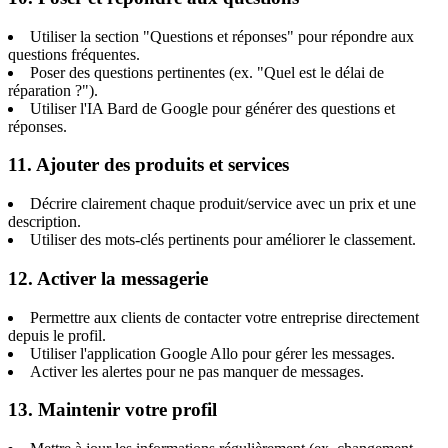
Utiliser la section "Questions et réponses" pour répondre aux
questions fréquentes.
Poser des questions pertinentes (ex. "Quel est le délai de
réparation ?").
Utiliser l'IA Bard de Google pour générer des questions et
réponses.
11. Ajouter des produits et services
Décrire clairement chaque produit/service avec un prix et une
description.
Utiliser des mots-clés pertinents pour améliorer le classement.
12. Activer la messagerie
Permettre aux clients de contacter votre entreprise directement
depuis le profil.
Utiliser l'application Google Allo pour gérer les messages.
Activer les alertes pour ne pas manquer de messages.
13. Maintenir votre profil