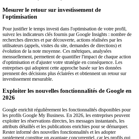
Mesurer le retour sur investissement de
l'optimisation
Pour justifier le temps investi dans l'optimisation de votre profil,
suivez les indicateurs clés fournis par Google Insights : nombre de
recherches directes et par découverte, actions réalisées par les
utilisateurs (appels, visites du site, demandes de directions) et
évolution de la note moyenne. Ces métriques, analysées
mensuellement, permettent de quantifier l'impact de chaque action
d'optimisation et d'ajuster votre stratégie en conséquence. Les
entreprises qui adoptent cette approche basée sur les données
prennent des décisions plus éclairées et obtiennent un retour sur
investissement mesurable.
Exploiter les nouvelles fonctionnalités de Google en
2026
Google enrichit régulièrement les fonctionnalités disponibles pour
les profils Google My Business. En 2026, les entreprises peuvent
exploiter les réservations directes, les messages instantanés, les
attributs détaillés et les publications enrichies pour se démarquer.
Rester informé des nouvelles fonctionnalités et les adopter
rapidement constitue un avantage concurrentiel, car les profils qui