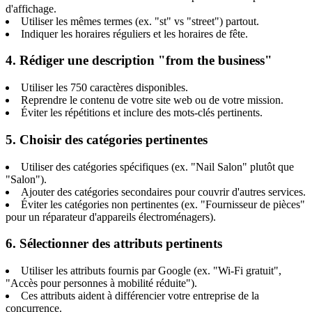
d'affichage.
Utiliser les mêmes termes (ex. "st" vs "street") partout.
Indiquer les horaires réguliers et les horaires de fête.
4. Rédiger une description "from the business"
Utiliser les 750 caractères disponibles.
Reprendre le contenu de votre site web ou de votre mission.
Éviter les répétitions et inclure des mots-clés pertinents.
5. Choisir des catégories pertinentes
Utiliser des catégories spécifiques (ex. "Nail Salon" plutôt que
"Salon").
Ajouter des catégories secondaires pour couvrir d'autres services.
Éviter les catégories non pertinentes (ex. "Fournisseur de pièces"
pour un réparateur d'appareils électroménagers).
6. Sélectionner des attributs pertinents
Utiliser les attributs fournis par Google (ex. "Wi-Fi gratuit",
"Accès pour personnes à mobilité réduite").
Ces attributs aident à différencier votre entreprise de la
concurrence.