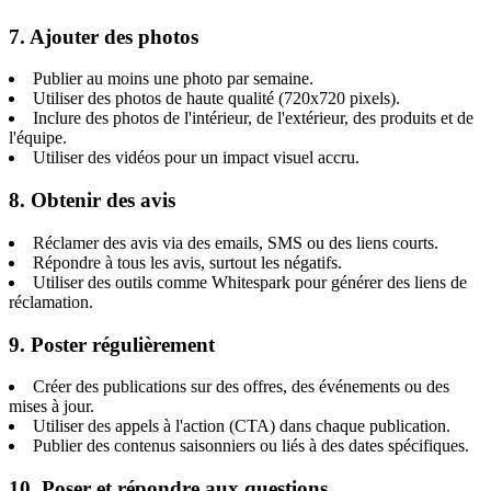
7. Ajouter des photos
Publier au moins une photo par semaine.
Utiliser des photos de haute qualité (720x720 pixels).
Inclure des photos de l'intérieur, de l'extérieur, des produits et de
l'équipe.
Utiliser des vidéos pour un impact visuel accru.
8. Obtenir des avis
Réclamer des avis via des emails, SMS ou des liens courts.
Répondre à tous les avis, surtout les négatifs.
Utiliser des outils comme Whitespark pour générer des liens de
réclamation.
9. Poster régulièrement
Créer des publications sur des offres, des événements ou des
mises à jour.
Utiliser des appels à l'action (CTA) dans chaque publication.
Publier des contenus saisonniers ou liés à des dates spécifiques.
10. Poser et répondre aux questions