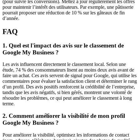
(pour suivre les conversions). Mettez à jour régulièrement les offres
pour maintenir l’intérêt des utilisateurs. Par exemple, une pâtisserie
pourrait proposer une réduction de 10 % sur les gâteaux de fin
d’année.
FAQ
1. Quel est l'impact des avis sur le classement de
Google My Business ?
Les avis influencent directement le classement local. Selon une
étude, 74 % des consommateurs lisent au moins deux avis avant de
faire un achat. Ces avis servent de signal pour Google, qui utilise les
commentaires pour évaluer la satisfaction client et déterminer le rang
d’un profil. Des avis positifs renforcent la crédibilité de l’entreprise,
tandis que les avis négatifs, si bien gérés, montrent une volonté de
résoudre les problèmes, ce qui peut améliorer le classement à long
terme.
2. Comment améliorer la visibilité de mon profil
Google My Business ?
Pour améliorer la visibilité, optimisez les informations de contact