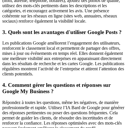
(nom, adresse, téléphone, horaires), ajoutez des photos de qualité,
utilisez des mots-clés pertinents dans les descriptions et les
catégories, et encouragez activement les avis. Une présence
cohérente sur les réseaux en ligne (sites web, annuaires, réseaux
sociaux) renforce également la visibilité locale.
3. Quels sont les avantages d'utiliser Google Posts ?
Les publications Google améliorent l’engagement des utilisateurs,
renforcent le classement local et permettent de partager des offres,
mises à jour ou événements en temps réel. Elles donnent également
une meilleure visibilité aux entreprises en apparaissant directement
dans les résultats de recherche et les cartes Google. Les publications
régulières montrent l’activité de l’entreprise et attirent l’attention des
clients potentiels.
4. Comment gérer les questions et réponses sur
Google My Business ?
Répondez à toutes les questions, même les négatives, de manière
professionnelle et rapide. Utilisez l’IA Bard de Google pour générer
des réponses pertinentes ou poser des questions fréquentes. Cela
permet de guider les clients, de résoudre des incertitudes et de
renforcer la confiance. Les réponses optimisées avec des mots-clés