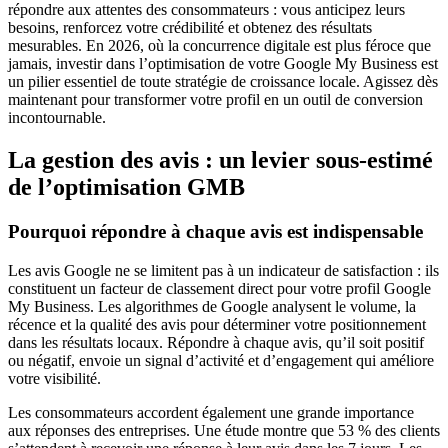
répondre aux attentes des consommateurs : vous anticipez leurs
besoins, renforcez votre crédibilité et obtenez des résultats
mesurables. En 2026, où la concurrence digitale est plus féroce que
jamais, investir dans l’optimisation de votre Google My Business est
un pilier essentiel de toute stratégie de croissance locale. Agissez dès
maintenant pour transformer votre profil en un outil de conversion
incontournable.
La gestion des avis : un levier sous-estimé
de l’optimisation GMB
Pourquoi répondre à chaque avis est indispensable
Les avis Google ne se limitent pas à un indicateur de satisfaction : ils
constituent un facteur de classement direct pour votre profil Google
My Business. Les algorithmes de Google analysent le volume, la
récence et la qualité des avis pour déterminer votre positionnement
dans les résultats locaux. Répondre à chaque avis, qu’il soit positif
ou négatif, envoie un signal d’activité et d’engagement qui améliore
votre visibilité.
Les consommateurs accordent également une grande importance
aux réponses des entreprises. Une étude montre que 53 % des clients