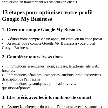
conversion en transformant les visiteurs en clients.
13 étapes pour optimiser votre profil
Google My Business
1. Créer un compte Google My Business
Vérifier votre compte via un appel, un email ou un code postal.
Associer votre compte Google My Business à votre profil
Google Business.
2. Compléter toutes les sections
Informations essentielles : nom, adresse, téléphone, site web,
horaires.
Informations détaillées : catégories, attributs, produits/services,
description de l'entreprise.
Informations dynamiques : publications, avis,
questions/réponses.
3. Être précis avec les informations de contact
Assurer la cohérence du nom de l'entreprise avec les panneaux