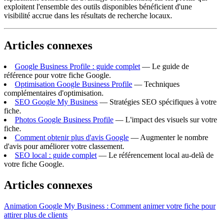
exploitent l'ensemble des outils disponibles bénéficient d'une
visibilité accrue dans les résultats de recherche locaux.
Articles connexes
Google Business Profile : guide complet
— Le guide de
référence pour votre fiche Google.
Optimisation Google Business Profile
— Techniques
complémentaires d'optimisation.
SEO Google My Business
— Stratégies SEO spécifiques à votre
fiche.
Photos Google Business Profile
— L'impact des visuels sur votre
fiche.
Comment obtenir plus d'avis Google
— Augmenter le nombre
d'avis pour améliorer votre classement.
SEO local : guide complet
— Le référencement local au-delà de
votre fiche Google.
Articles connexes
Animation Google My Business : Comment animer votre fiche pour
attirer plus de clients