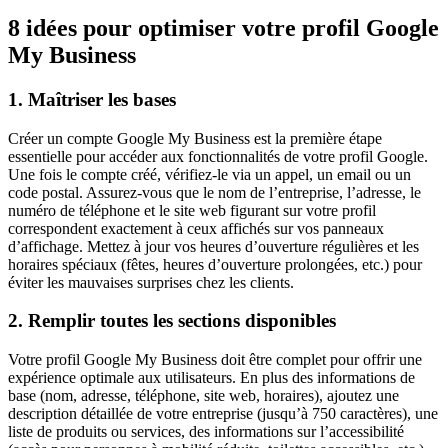
8 idées pour optimiser votre profil Google
My Business
1. Maîtriser les bases
Créer un compte Google My Business est la première étape
essentielle pour accéder aux fonctionnalités de votre profil Google.
Une fois le compte créé, vérifiez-le via un appel, un email ou un
code postal. Assurez-vous que le nom de l’entreprise, l’adresse, le
numéro de téléphone et le site web figurant sur votre profil
correspondent exactement à ceux affichés sur vos panneaux
d’affichage. Mettez à jour vos heures d’ouverture régulières et les
horaires spéciaux (fêtes, heures d’ouverture prolongées, etc.) pour
éviter les mauvaises surprises chez les clients.
2. Remplir toutes les sections disponibles
Votre profil Google My Business doit être complet pour offrir une
expérience optimale aux utilisateurs. En plus des informations de
base (nom, adresse, téléphone, site web, horaires), ajoutez une
description détaillée de votre entreprise (jusqu’à 750 caractères), une
liste de produits ou services, des informations sur l’accessibilité