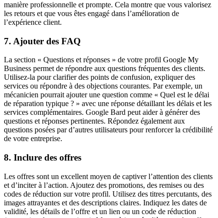
manière professionnelle et prompte. Cela montre que vous valorisez
les retours et que vous êtes engagé dans l’amélioration de
l’expérience client.
7. Ajouter des FAQ
La section « Questions et réponses » de votre profil Google My
Business permet de répondre aux questions fréquentes des clients.
Utilisez-la pour clarifier des points de confusion, expliquer des
services ou répondre à des objections courantes. Par exemple, un
mécanicien pourrait ajouter une question comme « Quel est le délai
de réparation typique ? » avec une réponse détaillant les délais et les
services complémentaires. Google Bard peut aider à générer des
questions et réponses pertinentes. Répondez également aux
questions posées par d’autres utilisateurs pour renforcer la crédibilité
de votre entreprise.
8. Inclure des offres
Les offres sont un excellent moyen de captiver l’attention des clients
et d’inciter à l’action. Ajoutez des promotions, des remises ou des
codes de réduction sur votre profil. Utilisez des titres percutants, des
images attrayantes et des descriptions claires. Indiquez les dates de
validité, les détails de l’offre et un lien ou un code de réduction