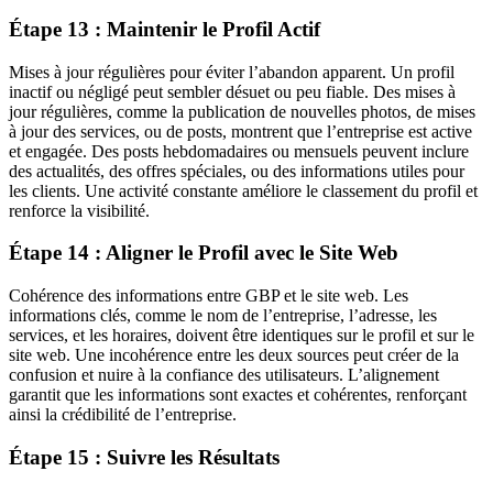
Étape 13 : Maintenir le Profil Actif
Mises à jour régulières pour éviter l’abandon apparent. Un profil
inactif ou négligé peut sembler désuet ou peu fiable. Des mises à
jour régulières, comme la publication de nouvelles photos, de mises
à jour des services, ou de posts, montrent que l’entreprise est active
et engagée. Des posts hebdomadaires ou mensuels peuvent inclure
des actualités, des offres spéciales, ou des informations utiles pour
les clients. Une activité constante améliore le classement du profil et
renforce la visibilité.
Étape 14 : Aligner le Profil avec le Site Web
Cohérence des informations entre GBP et le site web. Les
informations clés, comme le nom de l’entreprise, l’adresse, les
services, et les horaires, doivent être identiques sur le profil et sur le
site web. Une incohérence entre les deux sources peut créer de la
confusion et nuire à la confiance des utilisateurs. L’alignement
garantit que les informations sont exactes et cohérentes, renforçant
ainsi la crédibilité de l’entreprise.
Étape 15 : Suivre les Résultats