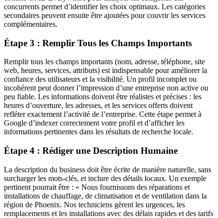
concurrents permet d’identifier les choix optimaux. Les catégories
secondaires peuvent ensuite être ajoutées pour couvrir les services
complémentaires.
Étape 3 : Remplir Tous les Champs Importants
Remplir tous les champs importants (nom, adresse, téléphone, site
web, heures, services, attributs) est indispensable pour améliorer la
confiance des utilisateurs et la visibilité. Un profil incomplet ou
incohérent peut donner l’impression d’une entreprise non active ou
peu fiable. Les informations doivent être réalistes et précises : les
heures d’ouverture, les adresses, et les services offerts doivent
refléter exactement l’activité de l’entreprise. Cette étape permet à
Google d’indexer correctement votre profil et d’afficher les
informations pertinentes dans les résultats de recherche locale.
Étape 4 : Rédiger une Description Humaine
La description du business doit être écrite de manière naturelle, sans
surcharger les mots-clés, et inclure des détails locaux. Un exemple
pertinent pourrait être : « Nous fournissons des réparations et
installations de chauffage, de climatisation et de ventilation dans la
région de Phoenix. Nos techniciens gèrent les urgences, les
remplacements et les installations avec des délais rapides et des tarifs