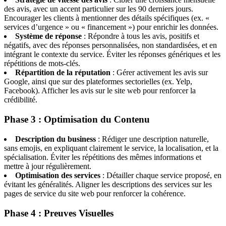
des avis, avec un accent particulier sur les 90 derniers jours.
Encourager les clients à mentionner des détails spécifiques (ex. «
services d’urgence » ou « financement ») pour enrichir les données.
Système de réponse
: Répondre à tous les avis, positifs et
négatifs, avec des réponses personnalisées, non standardisées, et en
intégrant le contexte du service. Éviter les réponses génériques et les
répétitions de mots-clés.
Répartition de la réputation
: Gérer activement les avis sur
Google, ainsi que sur des plateformes sectorielles (ex. Yelp,
Facebook). Afficher les avis sur le site web pour renforcer la
crédibilité.
Phase 3 : Optimisation du Contenu
Description du business
: Rédiger une description naturelle,
sans emojis, en expliquant clairement le service, la localisation, et la
spécialisation. Éviter les répétitions des mêmes informations et
mettre à jour régulièrement.
Optimisation des services
: Détailler chaque service proposé, en
évitant les généralités. Aligner les descriptions des services sur les
pages de service du site web pour renforcer la cohérence.
Phase 4 : Preuves Visuelles