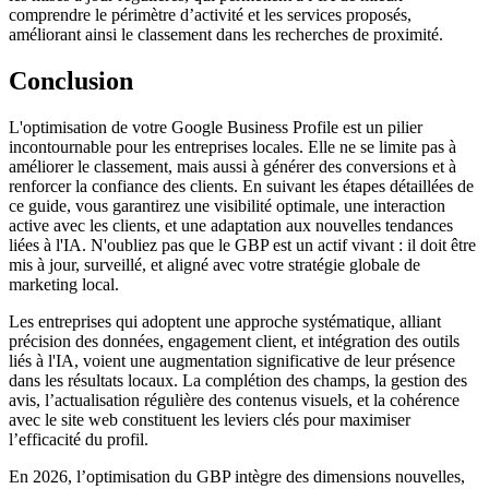
comprendre le périmètre d’activité et les services proposés,
améliorant ainsi le classement dans les recherches de proximité.
Conclusion
L'optimisation de votre Google Business Profile est un pilier
incontournable pour les entreprises locales. Elle ne se limite pas à
améliorer le classement, mais aussi à générer des conversions et à
renforcer la confiance des clients. En suivant les étapes détaillées de
ce guide, vous garantirez une visibilité optimale, une interaction
active avec les clients, et une adaptation aux nouvelles tendances
liées à l'IA. N'oubliez pas que le GBP est un actif vivant : il doit être
mis à jour, surveillé, et aligné avec votre stratégie globale de
marketing local.
Les entreprises qui adoptent une approche systématique, alliant
précision des données, engagement client, et intégration des outils
liés à l'IA, voient une augmentation significative de leur présence
dans les résultats locaux. La complétion des champs, la gestion des
avis, l’actualisation régulière des contenus visuels, et la cohérence
avec le site web constituent les leviers clés pour maximiser
l’efficacité du profil.
En 2026, l’optimisation du GBP intègre des dimensions nouvelles,