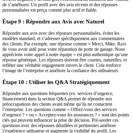
de s’améliorer. Un profil avec des avis récents et des réponses
personnalisées est perçu comme plus actif et fiable.
Étape 9 : Répondre aux Avis avec Naturel
Répondre aux avis avec des réponses personnalisées, éviter les
modèles standard, et s’adresser spécifiquement aux commentaires
des clients. Par exemple, une réponse comme « Merci, Mike. Ravi
de vous avoir aidé pour votre réparation de porte de garage. Nous
apprécions votre appel à notre équipe » est plus authentique qu’une
réponse générique. Les réponses doivent être courtes, naturelles, et
refléter une véritable engagement envers le client. Cela renforce
l’image de l’entreprise et améliore la confiance des utilisateurs.
Étape 10 : Utiliser les Q&A Stratégiquement
Répondre aux questions fréquentes (ex. services d’urgence,
financement) dans la section Q&A permet de répondre aux
préoccupations des clients avant même qu’ils ne contactent
l’entreprise. Les questions comme « Offrez-vous des services
d’urgence ? » ou « Acceptez-vous les assurances ? » sont des points
clés qui peuvent influencer la prise de décision. Pré-seeder ces
questions avec des réponses détaillées et pertinentes améliore
l’expérience utilisateur et augmente la visibilité du profil. Les