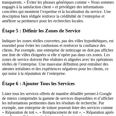
transparents. » Éviter les phrases génériques comme « Nous sommes
engagés à la satisfaction client » et privilégier des informations
concrètes qui montrent l’expertise et la localisation du service. Une
description bien rédigée renforce la crédibilité de l’entreprise et
améliore sa pertinence pour les recherches locales.
Étape 5 : Définir les Zones de Service
Indiquer les zones réelles couvertes, pas des villes hypothétiques, est
essentiel pour éviter les confusions et renforcer la confiance des
clients. Par exemple, une entreprise de nettoyage ne doit pas afficher
une liste de villes éloignées si elle n’opère pas dans ces zones. Les
zones de service doivent être réalistes et alignées avec les opérations
réelles de l’entreprise. Une mauvaise définition peut entraîner des
attentes irréalistes et des expériences négatives pour les clients, ce
qui nuise à la réputation de l’entreprise.
Étape 6 : Ajouter Tous les Services
Lister tous les services offerts de manière détaillée permet à Google
de mieux comprendre la gamme de services disponibles et d’afficher
les informations pertinentes dans les résultats de recherche. Par
exemple, une entreprise de toiture pourrait lister des services comme
« Réparation de toit », « Remplacement de toit », « Réparation après