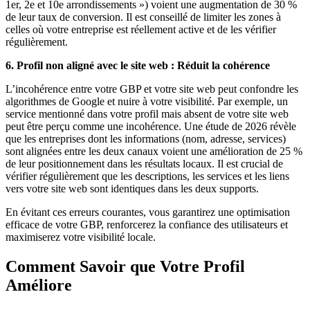
1er, 2e et 10e arrondissements ») voient une augmentation de 30 %
de leur taux de conversion. Il est conseillé de limiter les zones à
celles où votre entreprise est réellement active et de les vérifier
régulièrement.
6. Profil non aligné avec le site web : Réduit la cohérence
L’incohérence entre votre GBP et votre site web peut confondre les
algorithmes de Google et nuire à votre visibilité. Par exemple, un
service mentionné dans votre profil mais absent de votre site web
peut être perçu comme une incohérence. Une étude de 2026 révèle
que les entreprises dont les informations (nom, adresse, services)
sont alignées entre les deux canaux voient une amélioration de 25 %
de leur positionnement dans les résultats locaux. Il est crucial de
vérifier régulièrement que les descriptions, les services et les liens
vers votre site web sont identiques dans les deux supports.
En évitant ces erreurs courantes, vous garantirez une optimisation
efficace de votre GBP, renforcerez la confiance des utilisateurs et
maximiserez votre visibilité locale.
Comment Savoir que Votre Profil
Améliore