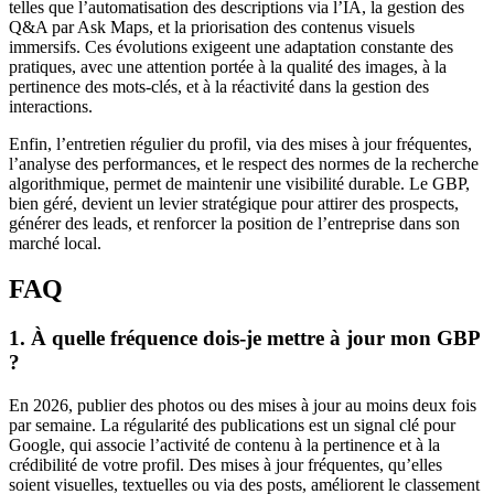
telles que l’automatisation des descriptions via l’IA, la gestion des
Q&A par Ask Maps, et la priorisation des contenus visuels
immersifs. Ces évolutions exigeent une adaptation constante des
pratiques, avec une attention portée à la qualité des images, à la
pertinence des mots-clés, et à la réactivité dans la gestion des
interactions.
Enfin, l’entretien régulier du profil, via des mises à jour fréquentes,
l’analyse des performances, et le respect des normes de la recherche
algorithmique, permet de maintenir une visibilité durable. Le GBP,
bien géré, devient un levier stratégique pour attirer des prospects,
générer des leads, et renforcer la position de l’entreprise dans son
marché local.
FAQ
1.
À quelle fréquence dois-je mettre à jour mon GBP
?
En 2026, publier des photos ou des mises à jour au moins deux fois
par semaine. La régularité des publications est un signal clé pour
Google, qui associe l’activité de contenu à la pertinence et à la
crédibilité de votre profil. Des mises à jour fréquentes, qu’elles
soient visuelles, textuelles ou via des posts, améliorent le classement