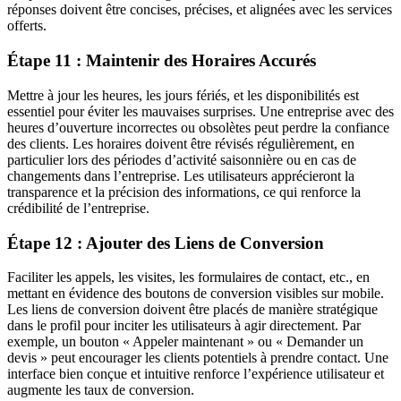
réponses doivent être concises, précises, et alignées avec les services
offerts.
Étape 11 : Maintenir des Horaires Accurés
Mettre à jour les heures, les jours fériés, et les disponibilités est
essentiel pour éviter les mauvaises surprises. Une entreprise avec des
heures d’ouverture incorrectes ou obsolètes peut perdre la confiance
des clients. Les horaires doivent être révisés régulièrement, en
particulier lors des périodes d’activité saisonnière ou en cas de
changements dans l’entreprise. Les utilisateurs apprécieront la
transparence et la précision des informations, ce qui renforce la
crédibilité de l’entreprise.
Étape 12 : Ajouter des Liens de Conversion
Faciliter les appels, les visites, les formulaires de contact, etc., en
mettant en évidence des boutons de conversion visibles sur mobile.
Les liens de conversion doivent être placés de manière stratégique
dans le profil pour inciter les utilisateurs à agir directement. Par
exemple, un bouton « Appeler maintenant » ou « Demander un
devis » peut encourager les clients potentiels à prendre contact. Une
interface bien conçue et intuitive renforce l’expérience utilisateur et
augmente les taux de conversion.