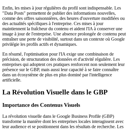
Enfin, les mises à jour régulières du profil sont indispensable. Les
"Data Posts" permettent de publier des informations nouvelles,
comme des offres saisonnières, des heures d'ouverture modifiées ou
des actualités spécifiques à l'entreprise. Ces mises à jour
maintiennent la fraîcheur du contenu et aident l'IA à conserver une
image à jour de l'entreprise. Une absence prolongée de contenu peut
entraîner une perte de visibilité, surtout dans un contexte où Google
privilégie les profils actifs et dynamiques.
En résumé, l'optimisation pour l'IA exige une combinaison de
précision, de structuration des données et d'activité régulière. Les
entreprises qui adoptent ces pratiques renforcent non seulement leur
présence sur le GBP, mais aussi leur capacité à se faire connaître
dans un écosystème de plus en plus dominé par l'intelligence
artificielle.
La Révolution Visuelle dans le GBP
Importance des Contenus Visuels
La révolution visuelle dans le Google Business Profile (GBP)
transforme la manière dont les entreprises locales interagissent avec
leur audience et se positionnent dans les résultats de recherche. Les