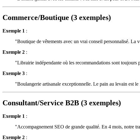
Commerce/Boutique (3 exemples)
Exemple 1
:
"Boutique de vêtements avec un vrai conseil personnalisé. La v
Exemple 2
:
"Librairie indépendante où les recommandations sont toujours pe
Exemple 3
:
"Boulangerie artisanale exceptionnelle. Le pain au levain est le
Consultant/Service B2B (3 exemples)
Exemple 1
:
"Accompagnement SEO de grande qualité. En 4 mois, notre trafi
Exemple 2
: