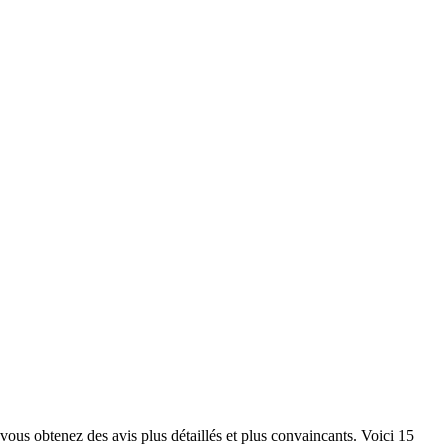
 vous obtenez des avis plus détaillés et plus convaincants. Voici 15