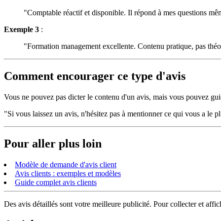
"Comptable réactif et disponible. Il répond à mes questions même
Exemple 3
:
"Formation management excellente. Contenu pratique, pas théori
Comment encourager ce type d'avis
Vous ne pouvez pas dicter le contenu d'un avis, mais vous pouvez gui
"Si vous laissez un avis, n'hésitez pas à mentionner ce qui vous a le p
Pour aller plus loin
Modèle de demande d'avis client
Avis clients : exemples et modèles
Guide complet avis clients
Des avis détaillés sont votre meilleure publicité. Pour collecter et aff