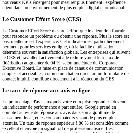
nouveaux KPIs émergent pour mesurer plus finement l'expérience
client dans un environnement de plus en plus digital et omnicanal.
Le Customer Effort Score (CES)
Le Customer Effort Score mesure l'effort que le client doit fournir
pour résoudre un problème ou obtenir une réponse. Plus le score est
bas, meilleure est l'expérience. Cet indicateur est particulièrement
pertinent pour les services en ligne, où la facilité d'utilisation
détermine souvent la satisfaction globale. Les entreprises qui suivent
le CES et travaillent activement à le réduire voient leur taux de
fidélisation augmenter de 94 %, selon une étude du Corporate
Executive Board. La mise en place de canaux de communication
simples et accessibles, comme un chat en direct ou un formulaire de
contact intuitif, contribue directement à la réduction du CES.
Le taux de réponse aux avis en ligne
Le pourcentage d'avis auxquels votre entreprise répond est devenu
un indicateur de performance à part entière. Google prend en
compte l'activité de réponse aux avis dans son algorithme de
classement local, et les consommateurs y sont de plus en plus
attentifs. Un taux de réponse supérieur à 80 % est considéré comme
excellent et envoie un signal fort de professionnalisme. Les