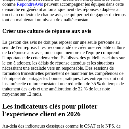
comme
RepondreAvis
peuvent accompagner les équipes dans cette
démarche en générant automatiquement des réponses adaptées au
ton et au contexte de chaque avis, ce qui permet de gagner du temps
tout en maintenant un niveau de qualité constant.
Créer une culture de réponse aux avis
La gestion des avis ne doit pas reposer sur une seule personne au
sein de l'entreprise. Il est recommandé de créer une véritable culture
de la réponse aux avis, où chaque membre de l'équipe comprend
l'importance de cette démarche. Établissez des guidelines claires sur
le ton à adopter, les délais de réponse attendus et les situations
nécessitant une escalade vers un responsable. Des sessions de
formation trimestrielles permettent de maintenir les compétences de
l'équipe et de partager les bonnes pratiques. Les entreprises qui ont
instauré cette culture constatent une réduction de 35 % du temps de
traitement des avis et une amélioration de 22 % de leur note
moyenne sur 12 mois.
Les indicateurs clés pour piloter
l'expérience client en 2026
Au-dela des indicateurs classiques comme le CSAT et le NPS, de