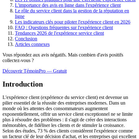
L'importance des avis en ligne dans l'expérience client
Le rôle du service client dans la gestion de la réputation en
ligne
Les indicateurs clés pour piloter l'expérience client en 2026
FAQ : Questions fréquentes sur l'expérience client
Tendances 2026 de l'expérience service client
Conclusion
Articles connexes
Vous répondez aux avis négatifs. Mais combien d'avis
positifs
collectez-vous ?
Découvrir TémoinPro — Gratuit
Introduction
L'expérience client (expérience du service client) est devenue un
pilier essentiel de la réussite des entreprises modernes. Dans un
monde où les attentes des consommateurs augmentent
exponentiellement, offrir un service client exceptionnel ne se limite
plus à résoudre des problèmes : il s'agit de créer des interactions
mémorables, de fidéliser les clients et de stimuler la croissance.
Selon des études, 73 % des clients considèrent l'expérience comme
un facteur clé de leur décision d'achat, et les entreprises qui excellent