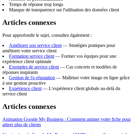
Temps de réponse trop longs
Manque de transparence sur l'utilisation des données client
Articles connexes
Pour approfondir le sujet, consultez également :
Améliorer son service client
— Stratégies pratiques pour
améliorer votre service client
Formation service client
— Former vos équipes pour une
expérience client optimale
Exemples de service client
— Cas concrets et modèles de
réponses inspirants
Gestion de l'e-réputation
— Maîtriser votre image en ligne grâce
à une gestion proactive
Expérience client
— L'expérience client globale au-delà du
service client
Articles connexes
Animation Google My Business : Comment animer votre fiche pour
attirer plus de clients