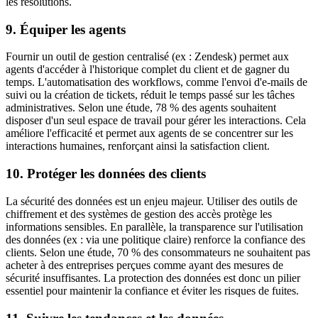
les résolutions.
9. Équiper les agents
Fournir un outil de gestion centralisé (ex : Zendesk) permet aux
agents d'accéder à l'historique complet du client et de gagner du
temps. L'automatisation des workflows, comme l'envoi d'e-mails de
suivi ou la création de tickets, réduit le temps passé sur les tâches
administratives. Selon une étude, 78 % des agents souhaitent
disposer d'un seul espace de travail pour gérer les interactions. Cela
améliore l'efficacité et permet aux agents de se concentrer sur les
interactions humaines, renforçant ainsi la satisfaction client.
10. Protéger les données des clients
La sécurité des données est un enjeu majeur. Utiliser des outils de
chiffrement et des systèmes de gestion des accès protège les
informations sensibles. En parallèle, la transparence sur l'utilisation
des données (ex : via une politique claire) renforce la confiance des
clients. Selon une étude, 70 % des consommateurs ne souhaitent pas
acheter à des entreprises perçues comme ayant des mesures de
sécurité insuffisantes. La protection des données est donc un pilier
essentiel pour maintenir la confiance et éviter les risques de fuites.