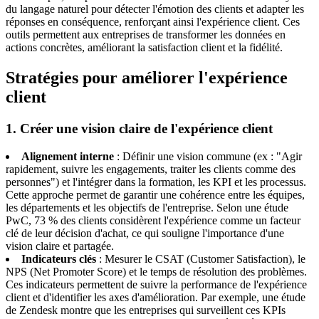
du langage naturel pour détecter l'émotion des clients et adapter les
réponses en conséquence, renforçant ainsi l'expérience client. Ces
outils permettent aux entreprises de transformer les données en
actions concrètes, améliorant la satisfaction client et la fidélité.
Stratégies pour améliorer l'expérience
client
1. Créer une vision claire de l'expérience client
Alignement interne
: Définir une vision commune (ex : "Agir
rapidement, suivre les engagements, traiter les clients comme des
personnes") et l'intégrer dans la formation, les KPI et les processus.
Cette approche permet de garantir une cohérence entre les équipes,
les départements et les objectifs de l'entreprise. Selon une étude
PwC, 73 % des clients considèrent l'expérience comme un facteur
clé de leur décision d'achat, ce qui souligne l'importance d'une
vision claire et partagée.
Indicateurs clés
: Mesurer le CSAT (Customer Satisfaction), le
NPS (Net Promoter Score) et le temps de résolution des problèmes.
Ces indicateurs permettent de suivre la performance de l'expérience
client et d'identifier les axes d'amélioration. Par exemple, une étude
de Zendesk montre que les entreprises qui surveillent ces KPIs