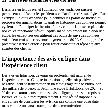
11. Suivre les tendances et les données
L'analyse en temps réel et l'utilisation des tendances passées
permettent de détecter les problèmes et d'améliorer les stratégies. Par
exemple, un outil d'analyse peut identifier les points de friction et
proposer des améliorations. L'analyse historique des données permet
également d'anticiper les besoins futurs, comme la mise en place de
nouvelles fonctionnalités ou l'optimisation des processus. Selon une
étude, les entreprises qui utilisent des outils de suivi des données
voient leur croissance revenue augmenter de 80 %. Cette approche
proactive est donc cruciale pour rester compétitif et répondre aux
attentes des clients.
L'importance des avis en ligne dans
l'expérience client
Les avis en ligne sont devenus un prolongement naturel de
l'expérience client. Chaque interaction, qu'elle soit positive ou
négative, peut se transformer en un témoignage public visible par
des milliers de prospects. Selon une étude BrightLocal de 2024, 98
% des consommateurs lisent les avis en ligne pour les entreprises
locales, et 76 % le font régulièrement. Cette réalité impose aux
entreprises de considérer les avis non pas comme une contrainte,
mais comme un canal stratégique de communication.