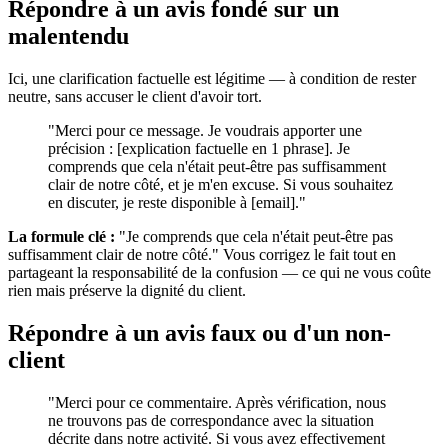
Répondre à un avis fondé sur un
malentendu
Ici, une clarification factuelle est légitime — à condition de rester
neutre, sans accuser le client d'avoir tort.
"Merci pour ce message. Je voudrais apporter une
précision : [explication factuelle en 1 phrase]. Je
comprends que cela n'était peut-être pas suffisamment
clair de notre côté, et je m'en excuse. Si vous souhaitez
en discuter, je reste disponible à [email]."
La formule clé :
"Je comprends que cela n'était peut-être pas
suffisamment clair de notre côté." Vous corrigez le fait tout en
partageant la responsabilité de la confusion — ce qui ne vous coûte
rien mais préserve la dignité du client.
Répondre à un avis faux ou d'un non-
client
"Merci pour ce commentaire. Après vérification, nous
ne trouvons pas de correspondance avec la situation
décrite dans notre activité. Si vous avez effectivement