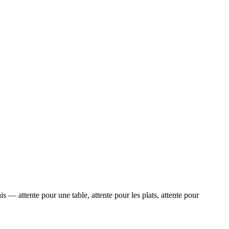
ais — attente pour une table, attente pour les plats, attente pour