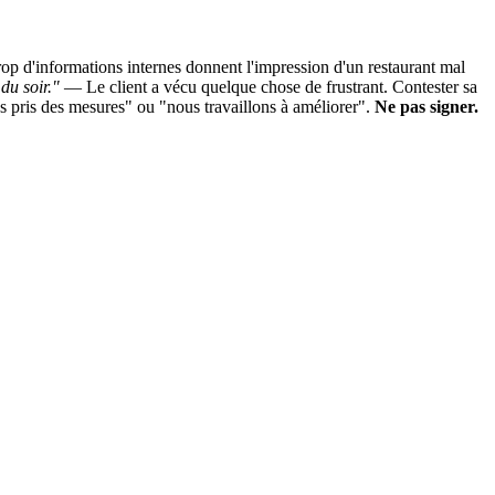
p d'informations internes donnent l'impression d'un restaurant mal
du soir."
— Le client a vécu quelque chose de frustrant. Contester sa
 pris des mesures" ou "nous travaillons à améliorer".
Ne pas signer.