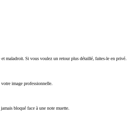
t maladroit. Si vous voulez un retour plus détaillé, faites-le en privé.
 votre image professionnelle.
s jamais bloqué face à une note muette.