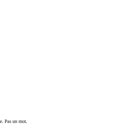
te. Pas un mot.