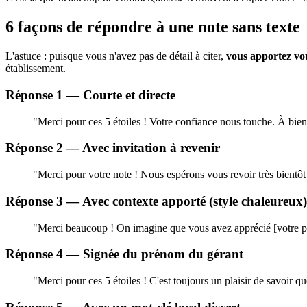
6 façons de répondre à une note sans texte
L'astuce : puisque vous n'avez pas de détail à citer,
vous apportez vo
établissement.
Réponse 1 — Courte et directe
"Merci pour ces 5 étoiles ! Votre confiance nous touche. À bien
Réponse 2 — Avec invitation à revenir
"Merci pour votre note ! Nous espérons vous revoir très bientôt 
Réponse 3 — Avec contexte apporté (style chaleureux)
"Merci beaucoup ! On imagine que vous avez apprécié [votre passa
Réponse 4 — Signée du prénom du gérant
"Merci pour ces 5 étoiles ! C'est toujours un plaisir de savoir q