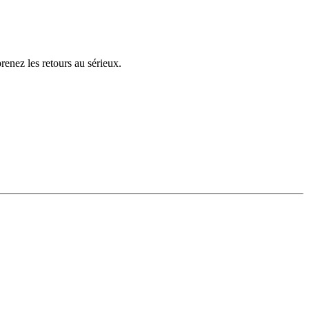
enez les retours au sérieux.