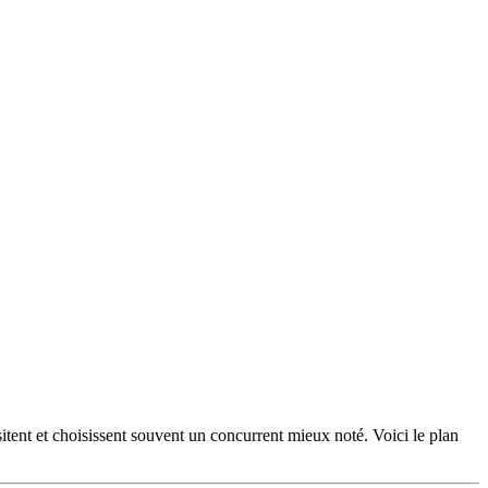
itent et choisissent souvent un concurrent mieux noté. Voici le plan