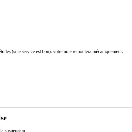
toiles (si le service est bon), votre note remontera mécaniquement.
ise
 la suspension