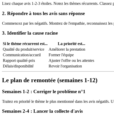
Lisez chaque avis 1-2-3 étoiles. Notez les thèmes récurrents. Classez p
2. Répondre à tous les avis sans réponse
Commencez par les négatifs. Montrez de l'empathie, reconnaissez les p
3. Identifier la cause racine
Si le thème récurrent est...
La priorité est...
Qualité du produit/service
Améliorer la prestation
Communication/accueil
Former l'équipe
Rapport qualité-prix
Ajuster l'offre ou les attentes
Délais/disponibilité
Revoir l'organisation
Le plan de remontée (semaines 1-12)
Semaines 1-2 : Corriger le problème n°1
Traitez en priorité le thème le plus mentionné dans les avis négatifs. U
Semaines 2-4 : Lancer la collecte d'avis