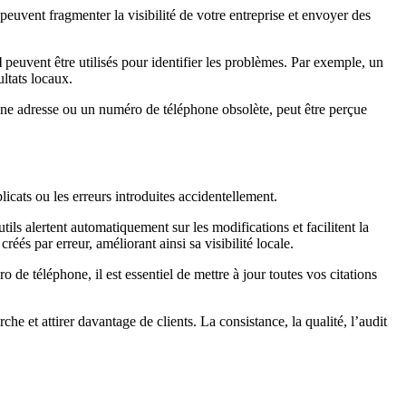
 peuvent fragmenter la visibilité de votre entreprise et envoyer des
l
peuvent être utilisés pour identifier les problèmes. Par exemple, un
ultats locaux.
nne adresse ou un numéro de téléphone obsolète, peut être perçue
icats ou les erreurs introduites accidentellement.
ils alertent automatiquement sur les modifications et facilitent la
créés par erreur, améliorant ainsi sa visibilité locale.
de téléphone, il est essentiel de mettre à jour toutes vos citations
he et attirer davantage de clients. La consistance, la qualité, l’audit