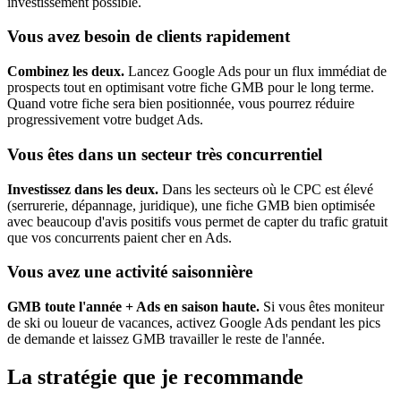
investissement possible.
Vous avez besoin de clients rapidement
Combinez les deux.
Lancez Google Ads pour un flux immédiat de
prospects tout en optimisant votre fiche GMB pour le long terme.
Quand votre fiche sera bien positionnée, vous pourrez réduire
progressivement votre budget Ads.
Vous êtes dans un secteur très concurrentiel
Investissez dans les deux.
Dans les secteurs où le CPC est élevé
(serrurerie, dépannage, juridique), une fiche GMB bien optimisée
avec beaucoup d'avis positifs vous permet de capter du trafic gratuit
que vos concurrents paient cher en Ads.
Vous avez une activité saisonnière
GMB toute l'année + Ads en saison haute.
Si vous êtes moniteur
de ski ou loueur de vacances, activez Google Ads pendant les pics
de demande et laissez GMB travailler le reste de l'année.
La stratégie que je recommande