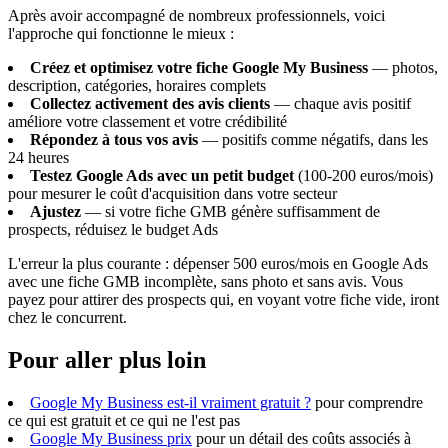
Après avoir accompagné de nombreux professionnels, voici
l'approche qui fonctionne le mieux :
Créez et optimisez votre fiche Google My Business
— photos,
description, catégories, horaires complets
Collectez activement des avis clients
— chaque avis positif
améliore votre classement et votre crédibilité
Répondez à tous vos avis
— positifs comme négatifs, dans les
24 heures
Testez Google Ads avec un petit budget
(100-200 euros/mois)
pour mesurer le coût d'acquisition dans votre secteur
Ajustez
— si votre fiche GMB génère suffisamment de
prospects, réduisez le budget Ads
L'erreur la plus courante : dépenser 500 euros/mois en Google Ads
avec une fiche GMB incomplète, sans photo et sans avis. Vous
payez pour attirer des prospects qui, en voyant votre fiche vide, iront
chez le concurrent.
Pour aller plus loin
Google My Business est-il vraiment gratuit ?
pour comprendre
ce qui est gratuit et ce qui ne l'est pas
Google My Business prix
pour un détail des coûts associés à