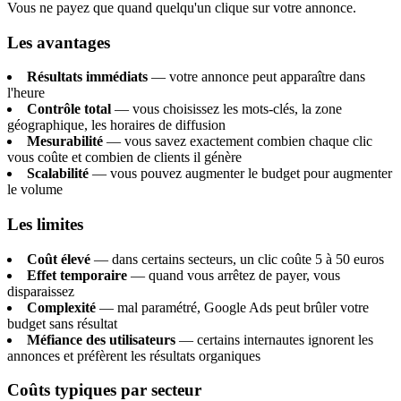
Vous ne payez que quand quelqu'un clique sur votre annonce.
Les avantages
Résultats immédiats
— votre annonce peut apparaître dans
l'heure
Contrôle total
— vous choisissez les mots-clés, la zone
géographique, les horaires de diffusion
Mesurabilité
— vous savez exactement combien chaque clic
vous coûte et combien de clients il génère
Scalabilité
— vous pouvez augmenter le budget pour augmenter
le volume
Les limites
Coût élevé
— dans certains secteurs, un clic coûte 5 à 50 euros
Effet temporaire
— quand vous arrêtez de payer, vous
disparaissez
Complexité
— mal paramétré, Google Ads peut brûler votre
budget sans résultat
Méfiance des utilisateurs
— certains internautes ignorent les
annonces et préfèrent les résultats organiques
Coûts typiques par secteur