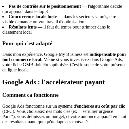
Pas de contrôle sur le positionnement
— l'algorithme décide
qui apparaît dans le top 3
Concurrence locale forte
— dans les secteurs saturés, être
visible demande un vrai travail d'optimisation
Résultats lents
— il faut du temps pour grimper dans le
classement local
Pour qui c'est adapté
Dans mon expérience, Google My Business est
indispensable pour
tout commerce local
. Même si vous investissez dans Google Ads,
votre fiche GMB doit être optimisée. C'est le socle de votre présence
en ligne locale.
Google Ads : l'accélérateur payant
Comment ca fonctionne
Google Ads fonctionne sur un système d'
enchères au coût par clic
(CPC). Vous choisissez des mots-clés (ex : "serrurier urgence
Paris"), vous définissez un budget, et votre annonce apparaît en haut
des résultats quand quelqu'un tape ces mots-clés.