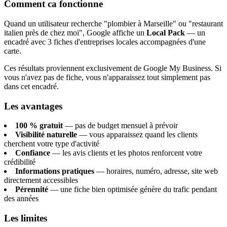
Comment ca fonctionne
Quand un utilisateur recherche "plombier à Marseille" ou "restaurant
italien près de chez moi", Google affiche un
Local Pack
— un
encadré avec 3 fiches d'entreprises locales accompagnées d'une
carte.
Ces résultats proviennent exclusivement de Google My Business. Si
vous n'avez pas de fiche, vous n'apparaissez tout simplement pas
dans cet encadré.
Les avantages
100 % gratuit
— pas de budget mensuel à prévoir
Visibilité naturelle
— vous apparaissez quand les clients
cherchent votre type d'activité
Confiance
— les avis clients et les photos renforcent votre
crédibilité
Informations pratiques
— horaires, numéro, adresse, site web
directement accessibles
Pérennité
— une fiche bien optimisée génère du trafic pendant
des années
Les limites