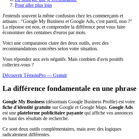
Pour aller plus loin
J'entends souvent la même confusion chez les commerçants et
artisans : "Google My Business et Google Ads, c'est pareil, non ?"
La réponse est non, et comprendre la différence peut vous faire
économiser des centaines d'euros par mois.
Voici une comparaison claire des deux outils, avec des
recommandations concrètes selon votre situation.
Vous répondez aux avis négatifs. Mais combien d'avis
positifs
collectez-vous ?
Découvrir TémoinPro — Gratuit
La différence fondamentale en une phrase
Google My Business
(désormais Google Business Profile) est votre
fiche d'identité gratuite
sur Google et Google Maps.
Google Ads
est une
plateforme publicitaire payante
qui affiche vos annonces
en haut des résultats de recherche.
Ce sont deux outils complémentaires, mais avec des logiques
radicalement différentes.