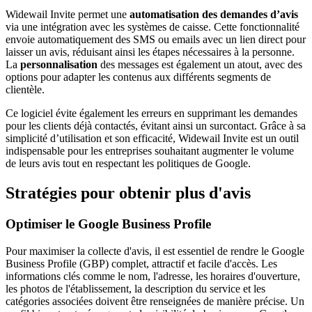
Widewail Invite permet une
automatisation des demandes d’avis
via une intégration avec les systèmes de caisse. Cette fonctionnalité
envoie automatiquement des SMS ou emails avec un lien direct pour
laisser un avis, réduisant ainsi les étapes nécessaires à la personne.
La
personnalisation
des messages est également un atout, avec des
options pour adapter les contenus aux différents segments de
clientèle.
Ce logiciel évite également les erreurs en supprimant les demandes
pour les clients déjà contactés, évitant ainsi un surcontact. Grâce à sa
simplicité d’utilisation et son efficacité, Widewail Invite est un outil
indispensable pour les entreprises souhaitant augmenter le volume
de leurs avis tout en respectant les politiques de Google.
Stratégies pour obtenir plus d'avis
Optimiser le Google Business Profile
Pour maximiser la collecte d'avis, il est essentiel de rendre le Google
Business Profile (GBP) complet, attractif et facile d'accès. Les
informations clés comme le nom, l'adresse, les horaires d'ouverture,
les photos de l'établissement, la description du service et les
catégories associées doivent être renseignées de manière précise. Un