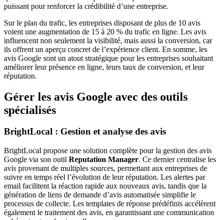
puissant pour renforcer la crédibilité d’une entreprise.
Sur le plan du trafic, les entreprises disposant de plus de 10 avis
voient une augmentation de 15 à 20 % du trafic en ligne. Les avis
influencent non seulement la visibilité, mais aussi la conversion, car
ils offrent un aperçu concret de l’expérience client. En somme, les
avis Google sont un atout stratégique pour les entreprises souhaitant
améliorer leur présence en ligne, leurs taux de conversion, et leur
réputation.
Gérer les avis Google avec des outils
spécialisés
BrightLocal : Gestion et analyse des avis
BrightLocal propose une solution complète pour la gestion des avis
Google via son outil
Reputation Manager
. Ce dernier centralise les
avis provenant de multiples sources, permettant aux entreprises de
suivre en temps réel l’évolution de leur réputation. Les alertes par
email facilitent la réaction rapide aux nouveaux avis, tandis que la
génération de liens de demande d’avis automatisée simplifie le
processus de collecte. Les templates de réponse prédéfinis accélèrent
également le traitement des avis, en garantissant une communication