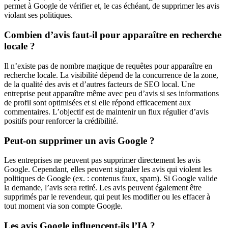
permet à Google de vérifier et, le cas échéant, de supprimer les avis
violant ses politiques.
Combien d’avis faut-il pour apparaître en recherche
locale ?
Il n’existe pas de nombre magique de requêtes pour apparaître en
recherche locale. La visibilité dépend de la concurrence de la zone,
de la qualité des avis et d’autres facteurs de SEO local. Une
entreprise peut apparaître même avec peu d’avis si ses informations
de profil sont optimisées et si elle répond efficacement aux
commentaires. L’objectif est de maintenir un flux régulier d’avis
positifs pour renforcer la crédibilité.
Peut-on supprimer un avis Google ?
Les entreprises ne peuvent pas supprimer directement les avis
Google. Cependant, elles peuvent signaler les avis qui violent les
politiques de Google (ex. : contenus faux, spam). Si Google valide
la demande, l’avis sera retiré. Les avis peuvent également être
supprimés par le revendeur, qui peut les modifier ou les effacer à
tout moment via son compte Google.
Les avis Google influencent-ils l’IA ?