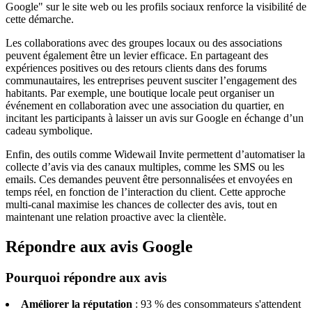
Google" sur le site web ou les profils sociaux renforce la visibilité de
cette démarche.
Les collaborations avec des groupes locaux ou des associations
peuvent également être un levier efficace. En partageant des
expériences positives ou des retours clients dans des forums
communautaires, les entreprises peuvent susciter l’engagement des
habitants. Par exemple, une boutique locale peut organiser un
événement en collaboration avec une association du quartier, en
incitant les participants à laisser un avis sur Google en échange d’un
cadeau symbolique.
Enfin, des outils comme Widewail Invite permettent d’automatiser la
collecte d’avis via des canaux multiples, comme les SMS ou les
emails. Ces demandes peuvent être personnalisées et envoyées en
temps réel, en fonction de l’interaction du client. Cette approche
multi-canal maximise les chances de collecter des avis, tout en
maintenant une relation proactive avec la clientèle.
Répondre aux avis Google
Pourquoi répondre aux avis
Améliorer la réputation
: 93 % des consommateurs s'attendent