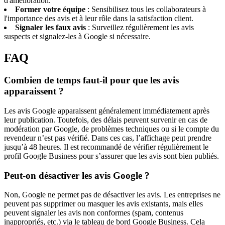
d'amélioration.
Former votre équipe
: Sensibilisez tous les collaborateurs à
l'importance des avis et à leur rôle dans la satisfaction client.
Signaler les faux avis
: Surveillez régulièrement les avis
suspects et signalez-les à Google si nécessaire.
FAQ
Combien de temps faut-il pour que les avis
apparaissent ?
Les avis Google apparaissent généralement immédiatement après
leur publication. Toutefois, des délais peuvent survenir en cas de
modération par Google, de problèmes techniques ou si le compte du
revendeur n’est pas vérifié. Dans ces cas, l’affichage peut prendre
jusqu’à 48 heures. Il est recommandé de vérifier régulièrement le
profil Google Business pour s’assurer que les avis sont bien publiés.
Peut-on désactiver les avis Google ?
Non, Google ne permet pas de désactiver les avis. Les entreprises ne
peuvent pas supprimer ou masquer les avis existants, mais elles
peuvent signaler les avis non conformes (spam, contenus
inappropriés, etc.) via le tableau de bord Google Business. Cela