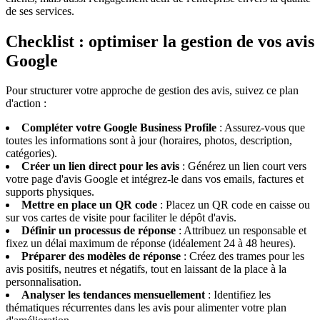
de ses services.
Checklist : optimiser la gestion de vos avis
Google
Pour structurer votre approche de gestion des avis, suivez ce plan
d'action :
Compléter votre Google Business Profile
: Assurez-vous que
toutes les informations sont à jour (horaires, photos, description,
catégories).
Créer un lien direct pour les avis
: Générez un lien court vers
votre page d'avis Google et intégrez-le dans vos emails, factures et
supports physiques.
Mettre en place un QR code
: Placez un QR code en caisse ou
sur vos cartes de visite pour faciliter le dépôt d'avis.
Définir un processus de réponse
: Attribuez un responsable et
fixez un délai maximum de réponse (idéalement 24 à 48 heures).
Préparer des modèles de réponse
: Créez des trames pour les
avis positifs, neutres et négatifs, tout en laissant de la place à la
personnalisation.
Analyser les tendances mensuellement
: Identifiez les
thématiques récurrentes dans les avis pour alimenter votre plan