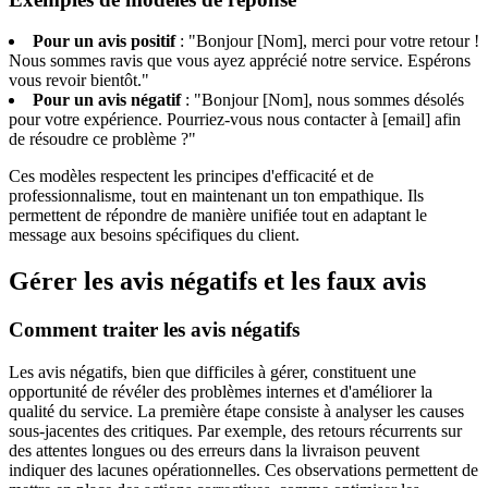
Pour un avis positif
: "Bonjour [Nom], merci pour votre retour !
Nous sommes ravis que vous ayez apprécié notre service. Espérons
vous revoir bientôt."
Pour un avis négatif
: "Bonjour [Nom], nous sommes désolés
pour votre expérience. Pourriez-vous nous contacter à [email] afin
de résoudre ce problème ?"
Ces modèles respectent les principes d'efficacité et de
professionnalisme, tout en maintenant un ton empathique. Ils
permettent de répondre de manière unifiée tout en adaptant le
message aux besoins spécifiques du client.
Gérer les avis négatifs et les faux avis
Comment traiter les avis négatifs
Les avis négatifs, bien que difficiles à gérer, constituent une
opportunité de révéler des problèmes internes et d'améliorer la
qualité du service. La première étape consiste à analyser les causes
sous-jacentes des critiques. Par exemple, des retours récurrents sur
des attentes longues ou des erreurs dans la livraison peuvent
indiquer des lacunes opérationnelles. Ces observations permettent de