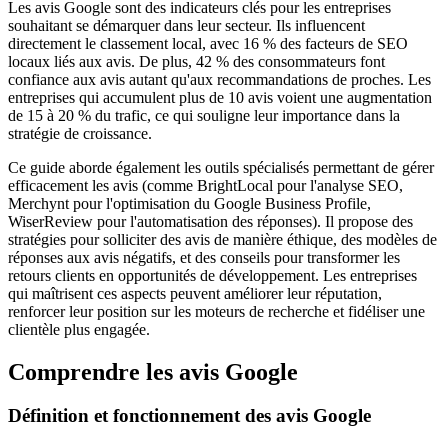
Les avis Google sont des indicateurs clés pour les entreprises
souhaitant se démarquer dans leur secteur. Ils influencent
directement le classement local, avec 16 % des facteurs de SEO
locaux liés aux avis. De plus, 42 % des consommateurs font
confiance aux avis autant qu'aux recommandations de proches. Les
entreprises qui accumulent plus de 10 avis voient une augmentation
de 15 à 20 % du trafic, ce qui souligne leur importance dans la
stratégie de croissance.
Ce guide aborde également les outils spécialisés permettant de gérer
efficacement les avis (comme BrightLocal pour l'analyse SEO,
Merchynt pour l'optimisation du Google Business Profile,
WiserReview pour l'automatisation des réponses). Il propose des
stratégies pour solliciter des avis de manière éthique, des modèles de
réponses aux avis négatifs, et des conseils pour transformer les
retours clients en opportunités de développement. Les entreprises
qui maîtrisent ces aspects peuvent améliorer leur réputation,
renforcer leur position sur les moteurs de recherche et fidéliser une
clientèle plus engagée.
Comprendre les avis Google
Définition et fonctionnement des avis Google