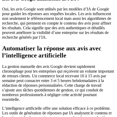
Oui, les avis Google sont utilisés par les modèles d’IA de Google
pour guider les réponses aux requêtes locales. Les avis influencent
non seulement le référencement local mais aussi les algorithmes de
recherche, qui prennent en compte le contenu des avis pour affiner
les résultats. Cela signifie que des avis authentiques et détaillés
peuvent améliorer la visibilité d’une entreprise sur les résultats de
recherche générés par l’IA.
Automatiser la réponse aux avis avec
l’intelligence artificielle
La gestion manuelle des avis Google devient rapidement
chronophage pour les entreprises qui reçoivent un volume important
de retours clients. Un commerce local recevant 10 à 15 avis par
semaine peut consacrer entre 3 et 5 heures hebdomadaires à la
rédaction de réponses personnalisées. Cette charge de travail
s’ajoute aux tâches quotidiennes de gestion, ce qui conduit de
nombreux professionnels à négliger cette activité pourtant
essentielle.
L’intelligence artificielle offre une solution efficace à ce problème.
Les outils de génération de réponses par IA analysent le contenu et