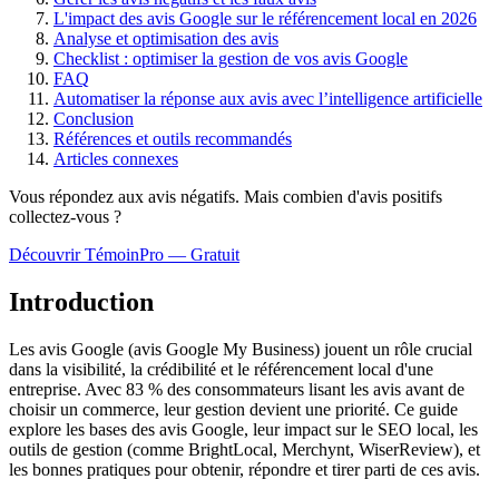
L'impact des avis Google sur le référencement local en 2026
Analyse et optimisation des avis
Checklist : optimiser la gestion de vos avis Google
FAQ
Automatiser la réponse aux avis avec l’intelligence artificielle
Conclusion
Références et outils recommandés
Articles connexes
Vous répondez aux avis négatifs. Mais combien d'avis
positifs
collectez-vous ?
Découvrir TémoinPro — Gratuit
Introduction
Les avis Google (avis Google My Business) jouent un rôle crucial
dans la visibilité, la crédibilité et le référencement local d'une
entreprise. Avec 83 % des consommateurs lisant les avis avant de
choisir un commerce, leur gestion devient une priorité. Ce guide
explore les bases des avis Google, leur impact sur le SEO local, les
outils de gestion (comme BrightLocal, Merchynt, WiserReview), et
les bonnes pratiques pour obtenir, répondre et tirer parti de ces avis.