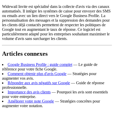
Widewail Invite est spécialisé dans la collecte d'avis via des canaux
automatisés. Il intègre les systèmes de caisse pour envoyer des SMS
ou emails avec un lien direct vers le Google Business Profile. La
personnalisation des messages et la suppression des demandes pour
les clients déjà contactés permettent de respecter les politiques de
Google tout en augmentant le taux de réponse. Ce logiciel est
particulièrement adapté pour les entreprises souhaitant maximiser le
volume d'avis sans surcharger les clients.
Articles connexes
Google Business Profile : guide complet
— Le guide de
référence pour votre fiche Google.
Comment obtenir plus d'avis Google
— Stratégies pour
augmenter vos avis.
Répondre aux avis négatifs sur Google
— Guide de réponse
professionnelle.
Importance des avis clients
— Pourquoi les avis sont essentiels
pour votre entreprise.
Améliorer votre note Google
— Stratégies concrètes pour
augmenter votre notation.