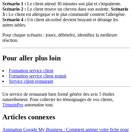
Scénario 1 :
Le client attend 30 minutes son plat et s'impatiente.
Scénario 2 :
Le client trouve un cheveu dans son assiette.
Scénario
3 :
Le client est allergique et le plat commandé contient l'allergène.
Scénario 4 :
Un client alcoolisé devient bruyant et dérange les
autres tables.
Pour chaque scénario : jouez, débriefez, identifiez la meilleure
réaction.
Pour aller plus loin
Formation service client
Formation service client gratuit
Service client restaurant
Un service de restaurant bien formé génère des avis 5 étoiles
naturellement. Pour collecter les témoignages de vos clients,
TémoinPro
automatise tout.
Articles connexes
Animation Google My Business : Comment animer votre fiche pour