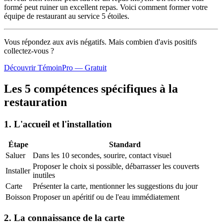
formé peut ruiner un excellent repas. Voici comment former votre
équipe de restaurant au service 5 étoiles.
Vous répondez aux avis négatifs. Mais combien d'avis
positifs
collectez-vous ?
Découvrir TémoinPro — Gratuit
Les 5 compétences spécifiques à la
restauration
1. L'accueil et l'installation
Étape
Standard
Saluer
Dans les 10 secondes, sourire, contact visuel
Proposer le choix si possible, débarrasser les couverts
Installer
inutiles
Carte
Présenter la carte, mentionner les suggestions du jour
Boisson
Proposer un apéritif ou de l'eau immédiatement
2. La connaissance de la carte