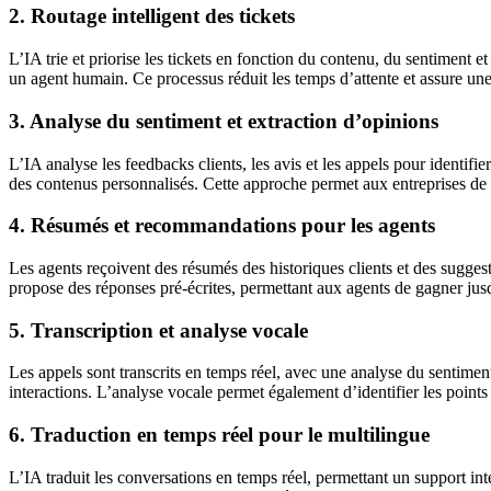
2. Routage intelligent des tickets
L’IA trie et priorise les tickets en fonction du contenu, du sentiment e
un agent humain. Ce processus réduit les temps d’attente et assure une
3. Analyse du sentiment et extraction d’opinions
L’IA analyse les feedbacks clients, les avis et les appels pour identif
des contenus personnalisés. Cette approche permet aux entreprises de dé
4. Résumés et recommandations pour les agents
Les agents reçoivent des résumés des historiques clients et des sugge
propose des réponses pré-écrites, permettant aux agents de gagner jusqu
5. Transcription et analyse vocale
Les appels sont transcrits en temps réel, avec une analyse du sentiment 
interactions. L’analyse vocale permet également d’identifier les points 
6. Traduction en temps réel pour le multilingue
L’IA traduit les conversations en temps réel, permettant un support int