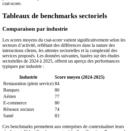
csat-score.
Tableaux de benchmarks sectoriels
Comparaison par industrie
Les scores moyens du csat-score varient significativement selon les
secteurs d’activité, reflétant des différences dans la nature des
interactions clients, les attentes sectorielles et la complexité des
services proposés. Les données suivantes, basées sur des études
sectorielles de 2024 à 2025, offrent un aperçu des performances
typiques par industrie :
Industrie
Score moyen (2024-2025)
Restauration (plein service)
84
Banques
80
Aérien
77
E-commerce
80
Réseaux sociaux
74
Santé
83
Ces benchmarks permettent aux entreprises de contextualiser leurs