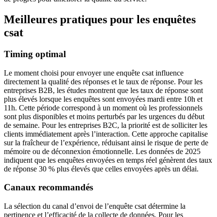
Meilleures pratiques pour les enquêtes
csat
Timing optimal
Le moment choisi pour envoyer une enquête csat influence
directement la qualité des réponses et le taux de réponse. Pour les
entreprises B2B, les études montrent que les taux de réponse sont
plus élevés lorsque les enquêtes sont envoyées mardi entre 10h et
11h. Cette période correspond à un moment où les professionnels
sont plus disponibles et moins perturbés par les urgences du début
de semaine. Pour les entreprises B2C, la priorité est de solliciter les
clients immédiatement après l’interaction. Cette approche capitalise
sur la fraîcheur de l’expérience, réduisant ainsi le risque de perte de
mémoire ou de déconnexion émotionnelle. Les données de 2025
indiquent que les enquêtes envoyées en temps réel génèrent des taux
de réponse 30 % plus élevés que celles envoyées après un délai.
Canaux recommandés
La sélection du canal d’envoi de l’enquête csat détermine la
pertinence et l’efficacité de la collecte de données. Pour les