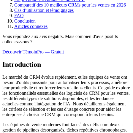
Comparatif des 10 meilleurs CRMs pour les ventes en 2026
Cas d’utilisation et témoignages
FAQ
Conclusion
Articles connexes
Vous répondez aux avis négatifs. Mais combien d'avis
positifs
collectez-vous ?
Découvrir TémoinPro — Gratuit
Introduction
Le marché du CRM évolue rapidement, et les équipes de vente ont
besoin d'outils puissants pour automatiser leurs processus, améliorer
leur productivité et renforcer leurs relations clients. Ce guide explore
les fonctionnalités essentielles des logiciels de CRM pour les ventes,
les différents types de solutions disponibles, et les tendances
actuelles comme l'intégration de l'IA. Nous détaillerons également
les critères de sélection et les cas d'usage concrets pour aider les
entreprises à choisir le CRM qui correspond à leurs besoins.
Les équipes de vente modernes font face à des défis complexes :
gestion de pipelines désorganisés, tâches répétitives chronophages,