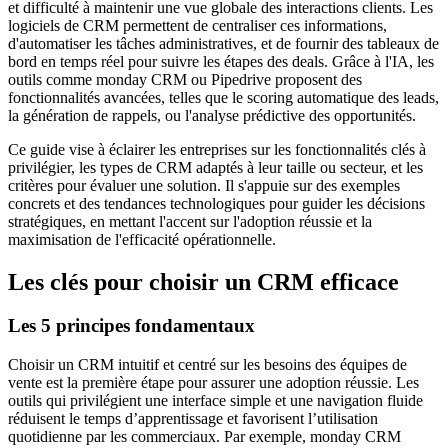
et difficulté à maintenir une vue globale des interactions clients. Les
logiciels de CRM permettent de centraliser ces informations,
d'automatiser les tâches administratives, et de fournir des tableaux de
bord en temps réel pour suivre les étapes des deals. Grâce à l'IA, les
outils comme monday CRM ou Pipedrive proposent des
fonctionnalités avancées, telles que le scoring automatique des leads,
la génération de rappels, ou l'analyse prédictive des opportunités.
Ce guide vise à éclairer les entreprises sur les fonctionnalités clés à
privilégier, les types de CRM adaptés à leur taille ou secteur, et les
critères pour évaluer une solution. Il s'appuie sur des exemples
concrets et des tendances technologiques pour guider les décisions
stratégiques, en mettant l'accent sur l'adoption réussie et la
maximisation de l'efficacité opérationnelle.
Les clés pour choisir un CRM efficace
Les 5 principes fondamentaux
Choisir un CRM intuitif et centré sur les besoins des équipes de
vente est la première étape pour assurer une adoption réussie. Les
outils qui privilégient une interface simple et une navigation fluide
réduisent le temps d’apprentissage et favorisent l’utilisation
quotidienne par les commerciaux. Par exemple, monday CRM