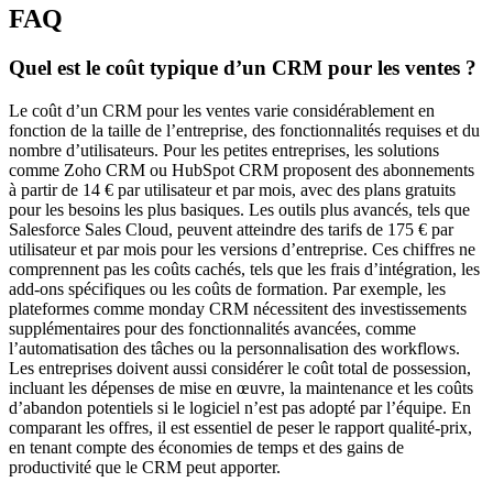
FAQ
Quel est le coût typique d’un CRM pour les ventes ?
Le coût d’un CRM pour les ventes varie considérablement en
fonction de la taille de l’entreprise, des fonctionnalités requises et du
nombre d’utilisateurs. Pour les petites entreprises, les solutions
comme Zoho CRM ou HubSpot CRM proposent des abonnements
à partir de 14 € par utilisateur et par mois, avec des plans gratuits
pour les besoins les plus basiques. Les outils plus avancés, tels que
Salesforce Sales Cloud, peuvent atteindre des tarifs de 175 € par
utilisateur et par mois pour les versions d’entreprise. Ces chiffres ne
comprennent pas les coûts cachés, tels que les frais d’intégration, les
add-ons spécifiques ou les coûts de formation. Par exemple, les
plateformes comme monday CRM nécessitent des investissements
supplémentaires pour des fonctionnalités avancées, comme
l’automatisation des tâches ou la personnalisation des workflows.
Les entreprises doivent aussi considérer le coût total de possession,
incluant les dépenses de mise en œuvre, la maintenance et les coûts
d’abandon potentiels si le logiciel n’est pas adopté par l’équipe. En
comparant les offres, il est essentiel de peser le rapport qualité-prix,
en tenant compte des économies de temps et des gains de
productivité que le CRM peut apporter.