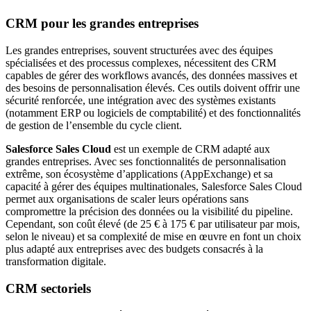
CRM pour les grandes entreprises
Les grandes entreprises, souvent structurées avec des équipes
spécialisées et des processus complexes, nécessitent des CRM
capables de gérer des workflows avancés, des données massives et
des besoins de personnalisation élevés. Ces outils doivent offrir une
sécurité renforcée, une intégration avec des systèmes existants
(notamment ERP ou logiciels de comptabilité) et des fonctionnalités
de gestion de l’ensemble du cycle client.
Salesforce Sales Cloud
est un exemple de CRM adapté aux
grandes entreprises. Avec ses fonctionnalités de personnalisation
extrême, son écosystème d’applications (AppExchange) et sa
capacité à gérer des équipes multinationales, Salesforce Sales Cloud
permet aux organisations de scaler leurs opérations sans
compromettre la précision des données ou la visibilité du pipeline.
Cependant, son coût élevé (de 25 € à 175 € par utilisateur par mois,
selon le niveau) et sa complexité de mise en œuvre en font un choix
plus adapté aux entreprises avec des budgets consacrés à la
transformation digitale.
CRM sectoriels