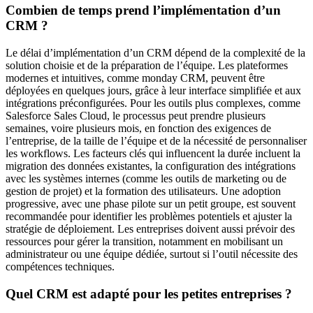
Combien de temps prend l’implémentation d’un
CRM ?
Le délai d’implémentation d’un CRM dépend de la complexité de la
solution choisie et de la préparation de l’équipe. Les plateformes
modernes et intuitives, comme monday CRM, peuvent être
déployées en quelques jours, grâce à leur interface simplifiée et aux
intégrations préconfigurées. Pour les outils plus complexes, comme
Salesforce Sales Cloud, le processus peut prendre plusieurs
semaines, voire plusieurs mois, en fonction des exigences de
l’entreprise, de la taille de l’équipe et de la nécessité de personnaliser
les workflows. Les facteurs clés qui influencent la durée incluent la
migration des données existantes, la configuration des intégrations
avec les systèmes internes (comme les outils de marketing ou de
gestion de projet) et la formation des utilisateurs. Une adoption
progressive, avec une phase pilote sur un petit groupe, est souvent
recommandée pour identifier les problèmes potentiels et ajuster la
stratégie de déploiement. Les entreprises doivent aussi prévoir des
ressources pour gérer la transition, notamment en mobilisant un
administrateur ou une équipe dédiée, surtout si l’outil nécessite des
compétences techniques.
Quel CRM est adapté pour les petites entreprises ?