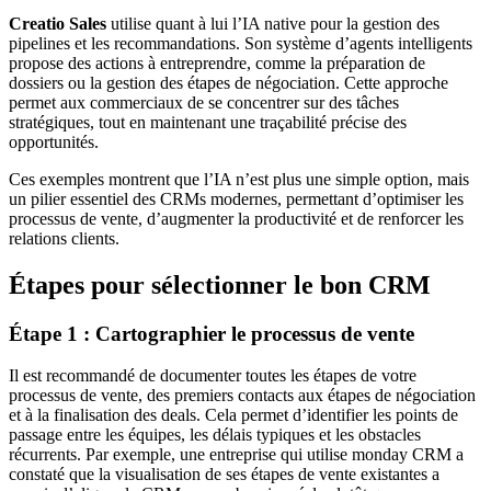
Creatio Sales
utilise quant à lui l’IA native pour la gestion des
pipelines et les recommandations. Son système d’agents intelligents
propose des actions à entreprendre, comme la préparation de
dossiers ou la gestion des étapes de négociation. Cette approche
permet aux commerciaux de se concentrer sur des tâches
stratégiques, tout en maintenant une traçabilité précise des
opportunités.
Ces exemples montrent que l’IA n’est plus une simple option, mais
un pilier essentiel des CRMs modernes, permettant d’optimiser les
processus de vente, d’augmenter la productivité et de renforcer les
relations clients.
Étapes pour sélectionner le bon CRM
Étape 1 : Cartographier le processus de vente
Il est recommandé de documenter toutes les étapes de votre
processus de vente, des premiers contacts aux étapes de négociation
et à la finalisation des deals. Cela permet d’identifier les points de
passage entre les équipes, les délais typiques et les obstacles
récurrents. Par exemple, une entreprise qui utilise monday CRM a
constaté que la visualisation de ses étapes de vente existantes a