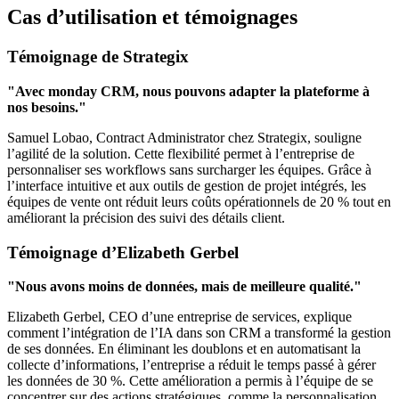
Cas d’utilisation et témoignages
Témoignage de Strategix
"Avec monday CRM, nous pouvons adapter la plateforme à
nos besoins."
Samuel Lobao, Contract Administrator chez Strategix, souligne
l’agilité de la solution. Cette flexibilité permet à l’entreprise de
personnaliser ses workflows sans surcharger les équipes. Grâce à
l’interface intuitive et aux outils de gestion de projet intégrés, les
équipes de vente ont réduit leurs coûts opérationnels de 20 % tout en
améliorant la précision des suivi des détails client.
Témoignage d’Elizabeth Gerbel
"Nous avons moins de données, mais de meilleure qualité."
Elizabeth Gerbel, CEO d’une entreprise de services, explique
comment l’intégration de l’IA dans son CRM a transformé la gestion
de ses données. En éliminant les doublons et en automatisant la
collecte d’informations, l’entreprise a réduit le temps passé à gérer
les données de 30 %. Cette amélioration a permis à l’équipe de se
concentrer sur des actions stratégiques, comme la personnalisation