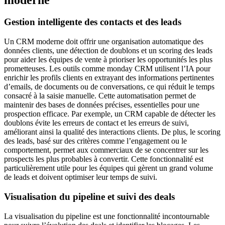
Gestion intelligente des contacts et des leads
Un CRM moderne doit offrir une organisation automatique des
données clients, une détection de doublons et un scoring des leads
pour aider les équipes de vente à prioriser les opportunités les plus
prometteuses. Les outils comme monday CRM utilisent l’IA pour
enrichir les profils clients en extrayant des informations pertinentes
d’emails, de documents ou de conversations, ce qui réduit le temps
consacré à la saisie manuelle. Cette automatisation permet de
maintenir des bases de données précises, essentielles pour une
prospection efficace. Par exemple, un CRM capable de détecter les
doublons évite les erreurs de contact et les erreurs de suivi,
améliorant ainsi la qualité des interactions clients. De plus, le scoring
des leads, basé sur des critères comme l’engagement ou le
comportement, permet aux commerciaux de se concentrer sur les
prospects les plus probables à convertir. Cette fonctionnalité est
particulièrement utile pour les équipes qui gèrent un grand volume
de leads et doivent optimiser leur temps de suivi.
Visualisation du pipeline et suivi des deals
La visualisation du pipeline est une fonctionnalité incontournable