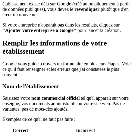
établissement existe déjà sur Google (créé automatiquement à partir
de données publiques), vous devez le
revendiquer
plutôt que d'en
créer un nouveau.
Si votre entreprise n'apparait pas dans les résultats, cliquez sur
"Ajouter votre entreprise à Google"
pour lancer la création.
Remplir les informations de votre
établissement
Google vous guide à travers un formulaire en plusieurs étapes. Voici
ce qu'il faut renseigner et les erreurs que j'ai constatées le plus
souvent.
Nom de l'établissement
Saisissez votre
nom commercial officiel
tel qu'il apparait sur votre
enseigne, vos documents administratifs ou votre site web. Pas de
variantes, pas de mots-clés ajoutés.
Exemples de ce qu'il ne faut pas faire :
Correct
Incorrect