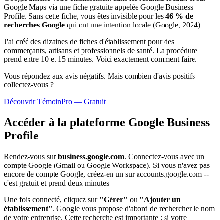
Google Maps via une fiche gratuite appelée Google Business
Profile. Sans cette fiche, vous êtes invisible pour les
46 % de
recherches Google
qui ont une intention locale (Google, 2024).
J'ai créé des dizaines de fiches d'établissement pour des
commerçants, artisans et professionnels de santé. La procédure
prend entre 10 et 15 minutes. Voici exactement comment faire.
Vous répondez aux avis négatifs. Mais combien d'avis
positifs
collectez-vous ?
Découvrir TémoinPro — Gratuit
Accéder à la plateforme Google Business
Profile
Rendez-vous sur
business.google.com
. Connectez-vous avec un
compte Google (Gmail ou Google Workspace). Si vous n'avez pas
encore de compte Google, créez-en un sur accounts.google.com --
c'est gratuit et prend deux minutes.
Une fois connecté, cliquez sur
"Gérer"
ou
"Ajouter un
établissement"
. Google vous propose d'abord de rechercher le nom
de votre entreprise. Cette recherche est importante : si votre