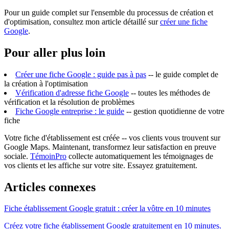
Pour un guide complet sur l'ensemble du processus de création et
d'optimisation, consultez mon article détaillé sur
créer une fiche
Google
.
Pour aller plus loin
Créer une fiche Google : guide pas à pas
-- le guide complet de
la création à l'optimisation
Vérification d'adresse fiche Google
-- toutes les méthodes de
vérification et la résolution de problèmes
Fiche Google entreprise : le guide
-- gestion quotidienne de votre
fiche
Votre fiche d'établissement est créée -- vos clients vous trouvent sur
Google Maps. Maintenant, transformez leur satisfaction en preuve
sociale.
TémoinPro
collecte automatiquement les témoignages de
vos clients et les affiche sur votre site. Essayez gratuitement.
Articles connexes
Fiche établissement Google gratuit : créer la vôtre en 10 minutes
Créez votre fiche établissement Google gratuitement en 10 minutes.