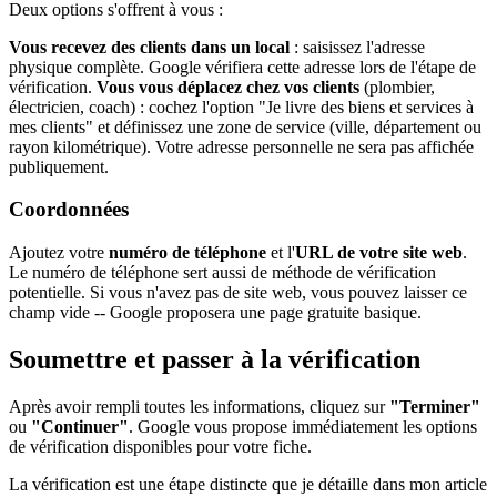
Deux options s'offrent à vous :
Vous recevez des clients dans un local
: saisissez l'adresse
physique complète. Google vérifiera cette adresse lors de l'étape de
vérification.
Vous vous déplacez chez vos clients
(plombier,
électricien, coach) : cochez l'option "Je livre des biens et services à
mes clients" et définissez une zone de service (ville, département ou
rayon kilométrique). Votre adresse personnelle ne sera pas affichée
publiquement.
Coordonnées
Ajoutez votre
numéro de téléphone
et l'
URL de votre site web
.
Le numéro de téléphone sert aussi de méthode de vérification
potentielle. Si vous n'avez pas de site web, vous pouvez laisser ce
champ vide -- Google proposera une page gratuite basique.
Soumettre et passer à la vérification
Après avoir rempli toutes les informations, cliquez sur
"Terminer"
ou
"Continuer"
. Google vous propose immédiatement les options
de vérification disponibles pour votre fiche.
La vérification est une étape distincte que je détaille dans mon article