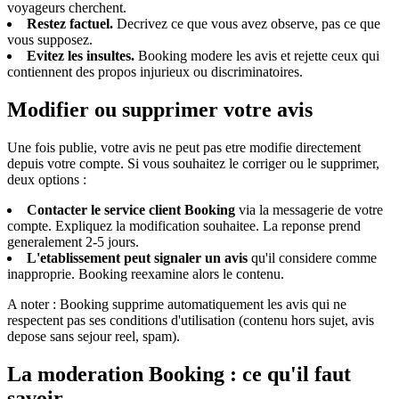
voyageurs cherchent.
Restez factuel.
Decrivez ce que vous avez observe, pas ce que
vous supposez.
Evitez les insultes.
Booking modere les avis et rejette ceux qui
contiennent des propos injurieux ou discriminatoires.
Modifier ou supprimer votre avis
Une fois publie, votre avis ne peut pas etre modifie directement
depuis votre compte. Si vous souhaitez le corriger ou le supprimer,
deux options :
Contacter le service client Booking
via la messagerie de votre
compte. Expliquez la modification souhaitee. La reponse prend
generalement 2-5 jours.
L'etablissement peut signaler un avis
qu'il considere comme
inapproprie. Booking reexamine alors le contenu.
A noter : Booking supprime automatiquement les avis qui ne
respectent pas ses conditions d'utilisation (contenu hors sujet, avis
depose sans sejour reel, spam).
La moderation Booking : ce qu'il faut
savoir