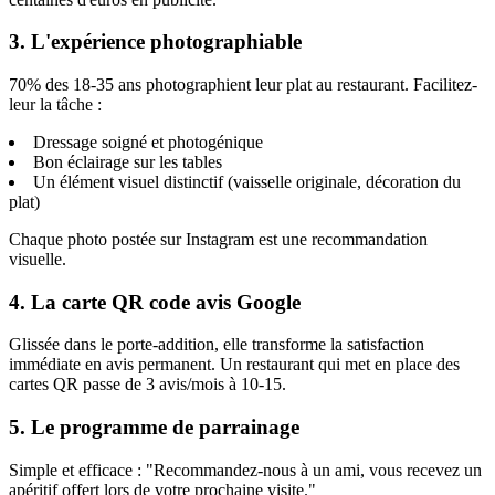
3. L'expérience photographiable
70% des 18-35 ans photographient leur plat au restaurant. Facilitez-
leur la tâche :
Dressage soigné et photogénique
Bon éclairage sur les tables
Un élément visuel distinctif (vaisselle originale, décoration du
plat)
Chaque photo postée sur Instagram est une recommandation
visuelle.
4. La carte QR code avis Google
Glissée dans le porte-addition, elle transforme la satisfaction
immédiate en avis permanent. Un restaurant qui met en place des
cartes QR passe de 3 avis/mois à 10-15.
5. Le programme de parrainage
Simple et efficace : "Recommandez-nous à un ami, vous recevez un
apéritif offert lors de votre prochaine visite."