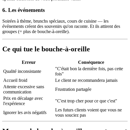
6. Les événements
Soirées à thème, brunchs spéciaux, cours de cuisine — les
événements créent des souvenirs qu'on raconte. Et ils attirent des
groupes (= plus de bouche-à-oreille).
Ce qui tue le bouche-à-oreille
Erreur
Conséquence
"C'était bon la dernière fois, pas cette
Qualité inconsistante
fois"
Accueil froid
Le client ne recommandera jamais
Attente excessive sans
Frustration partagée
communication
Prix en décalage avec
"C'est trop cher pour ce que c'est"
l'expérience
Les futurs clients voient que vous ne
Ignorer les avis négatifs
vous souciez pas