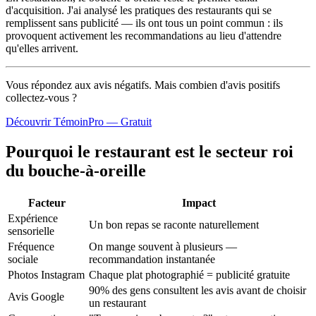
d'acquisition. J'ai analysé les pratiques des restaurants qui se
remplissent sans publicité — ils ont tous un point commun : ils
provoquent activement les recommandations au lieu d'attendre
qu'elles arrivent.
Vous répondez aux avis négatifs. Mais combien d'avis
positifs
collectez-vous ?
Découvrir TémoinPro — Gratuit
Pourquoi le restaurant est le secteur roi
du bouche-à-oreille
Facteur
Impact
Expérience
Un bon repas se raconte naturellement
sensorielle
Fréquence
On mange souvent à plusieurs —
sociale
recommandation instantanée
Photos Instagram
Chaque plat photographié = publicité gratuite
90% des gens consultent les avis avant de choisir
Avis Google
un restaurant